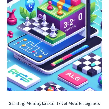
Strategi Meningkatkan Level Mobile Legends