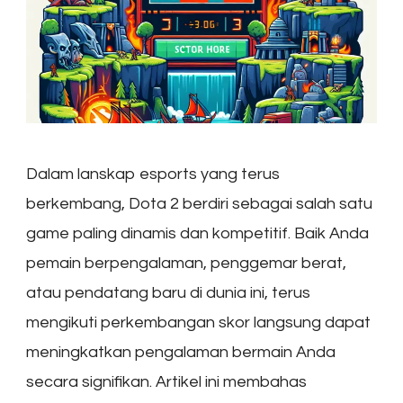
Dalam lanskap esports yang terus
berkembang, Dota 2 berdiri sebagai salah satu
game paling dinamis dan kompetitif. Baik Anda
pemain berpengalaman, penggemar berat,
atau pendatang baru di dunia ini, terus
mengikuti perkembangan skor langsung dapat
meningkatkan pengalaman bermain Anda
secara signifikan. Artikel ini membahas