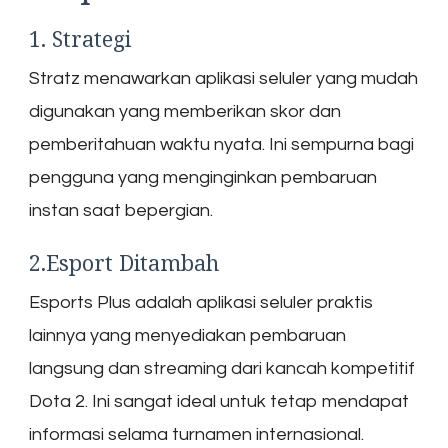
1. Strategi
Stratz menawarkan aplikasi seluler yang mudah
digunakan yang memberikan skor dan
pemberitahuan waktu nyata. Ini sempurna bagi
pengguna yang menginginkan pembaruan
instan saat bepergian.
2.Esport Ditambah
Esports Plus adalah aplikasi seluler praktis
lainnya yang menyediakan pembaruan
langsung dan streaming dari kancah kompetitif
Dota 2. Ini sangat ideal untuk tetap mendapat
informasi selama turnamen internasional.