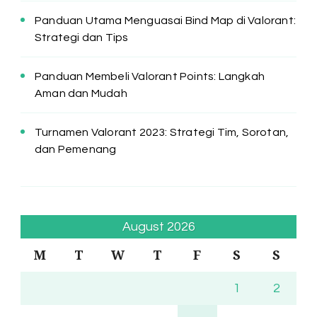
Panduan Utama Menguasai Bind Map di Valorant:
Strategi dan Tips
Panduan Membeli Valorant Points: Langkah
Aman dan Mudah
Turnamen Valorant 2023: Strategi Tim, Sorotan,
dan Pemenang
August 2026
M
T
W
T
F
S
S
1
2