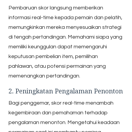
Pembaruan skor langsung memberikan
informasi real-time kepada pemain dan pelatih,
memungkinkan mereka menyesuaikan strategi
di tengah pertandingan. Memahami siapa yang
memiliki keunggulan dapat memengaruhi
keputusan pembelian item, pemilihan
pahlawan, atau potensi permainan yang
memenangkan pertandingan.
2. Peningkatan Pengalaman Penonton
Bagi penggemar, skor real-time menambah
kegembiraan dan pemahaman terhadap
pengalaman menonton. Mengetahui keadaan