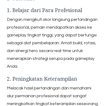
1. Belajar dari Para Profesional
Dengan mengikuti skor langsung pertandingan
profesional, pemain mendapatkan akses ke
gameplay tingkat tinggi, yang dapat berfungsi
sebagai alat pembelajaran. Amati build, rotasi,
dan sinergi hero secara real-time untuk
menerapkan strategi serupa pada gameplay
Anda.
2. Peningkatan Keterampilan
Melacak hasil pertandingan dan memahami
alur permainan profesional dapat sangat
meningkatkan tingkat keterampilan seseorang.