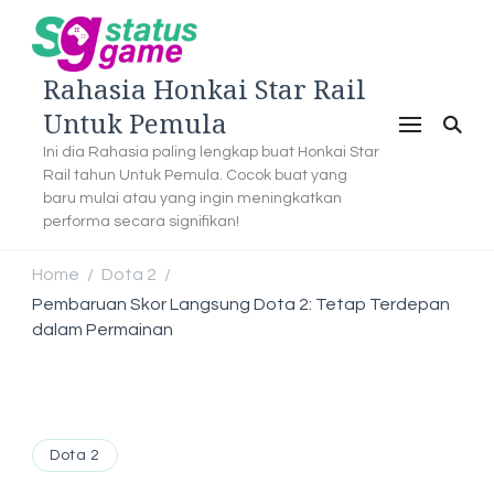
Rahasia Honkai Star Rail
Untuk Pemula
Ini dia Rahasia paling lengkap buat Honkai Star
Rail tahun Untuk Pemula. Cocok buat yang
baru mulai atau yang ingin meningkatkan
performa secara signifikan!
Home
Dota 2
/
/
Pembaruan Skor Langsung Dota 2: Tetap Terdepan
dalam Permainan
Dota 2