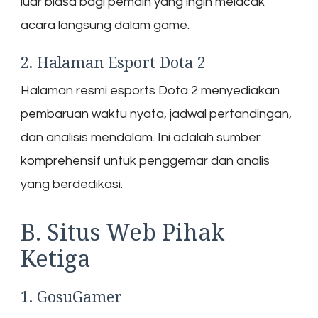
luar biasa bagi pemain yang ingin melacak
acara langsung dalam game.
2. Halaman Esport Dota 2
Halaman resmi esports Dota 2 menyediakan
pembaruan waktu nyata, jadwal pertandingan,
dan analisis mendalam. Ini adalah sumber
komprehensif untuk penggemar dan analis
yang berdedikasi.
B. Situs Web Pihak
Ketiga
1. GosuGamer