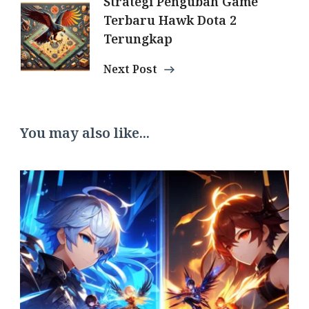
Strategi Pengubah Game
Terbaru Hawk Dota 2
Terungkap
Next Post
You may also like...