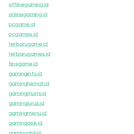
offlinegaming.id
onlinegaming.id
pcgame.id
pcgames.id
terbarugame.id
terbarugames.id
tipsgame.id
gaminginfo.id
gaminghemat.id
gamingmurni.id
gamingjurus.id
gamingmenu.id
gamingasik.id
gamingahli.id