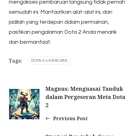
mengakses pembaruan langsung tidak pernah
semudah ini. Manfaatkan alat-alat ini, dan
jadilah yang terdepan dalam permainan,
pastikan pengalaman Dota 2 Anda menarik
dan bermanfaat.
Tags:
DOTA-2-LIVESCORE
Post
Magnus: Menguasai Tanduk
dalam Pergeseran Meta Dota
Navigation
2
Previous Post