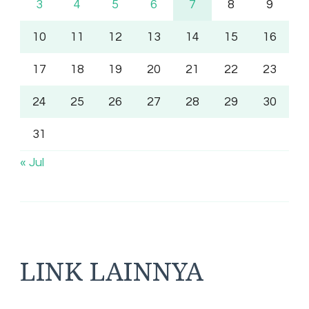
3
4
5
6
7
8
9
10
11
12
13
14
15
16
17
18
19
20
21
22
23
24
25
26
27
28
29
30
31
« Jul
LINK LAINNYA