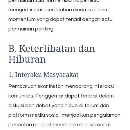
permainan saat ini membantu pemirsa
mengantisipasi perubahan dinamis dalam
momentum yang dapat terjadi dengan satu
permainan penting.
B. Keterlibatan dan
Hiburan
1. Interaksi Masyarakat
Pembaruan skor instan mendorong interaksi
komunitas. Penggemar dapat terlibat dalam
diskusi dan debat yang hidup di forum dan
platform media sosial, menjadikan pengalaman
penonton menjadi mendalam dan komunal.