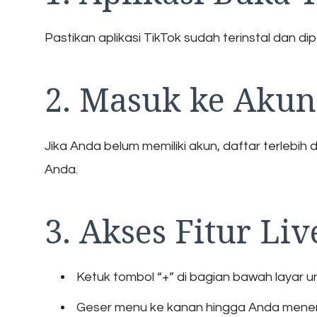
Pastikan aplikasi TikTok sudah terinstal dan di
2. Masuk ke Akun
Jika Anda belum memiliki akun, daftar terlebi
Anda.
3. Akses Fitur Liv
Ketuk tombol “+” di bagian bawah layar 
Geser menu ke kanan hingga Anda menemu