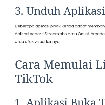
3. Unduh Aplikas
Beberapa aplikasi pihak ketiga dapat memban
Aplikasi seperti Streamlabs atau Omlet Arca
atau efek visual lainnya.
Cara Memulai Li
TikTok
1. Aplikasi Buka 