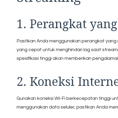
1. Perangkat yang
Pastikan Anda menggunakan perangkat yang me
yang cepat untuk menghindari lag saat strea
spesifikasi tinggi akan memberikan pengalaman
2. Koneksi Interne
Gunakan koneksi Wi-Fi berkecepatan tinggi un
menggunakan data seluler, pastikan Anda memil