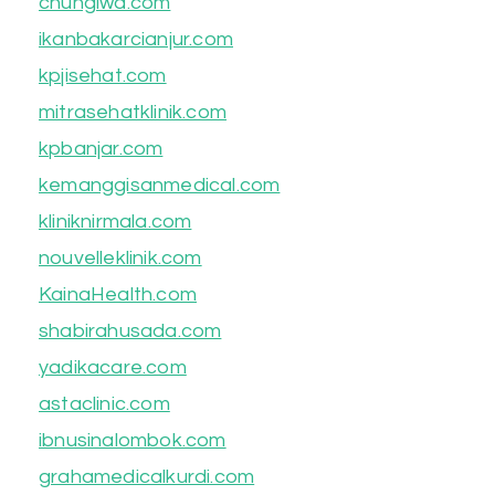
chungiwa.com
ikanbakarcianjur.com
kpjisehat.com
mitrasehatklinik.com
kpbanjar.com
kemanggisanmedical.com
kliniknirmala.com
nouvelleklinik.com
KainaHealth.com
shabirahusada.com
yadikacare.com
astaclinic.com
ibnusinalombok.com
grahamedicalkurdi.com