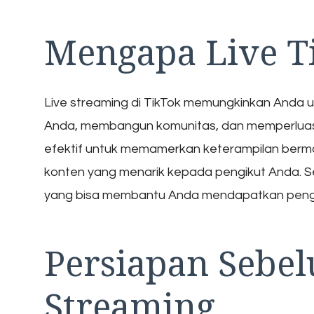
Mengapa Live T
Live streaming di TikTok memungkinkan Anda u
Anda, membangun komunitas, dan memperluas j
efektif untuk memamerkan keterampilan berm
konten yang menarik kepada pengikut Anda. Sel
yang bisa membantu Anda mendapatkan pengha
Persiapan Sebe
Streaming