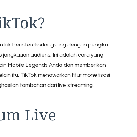
ikTok?
ntuk berinteraksi langsung dengan pengikut
angkauan audiens. Ini adalah cara yang
ain Mobile Legends Anda dan memberikan
ain itu, TikTok menawarkan fitur monetisasi
silan tambahan dari live streaming.
lum Live