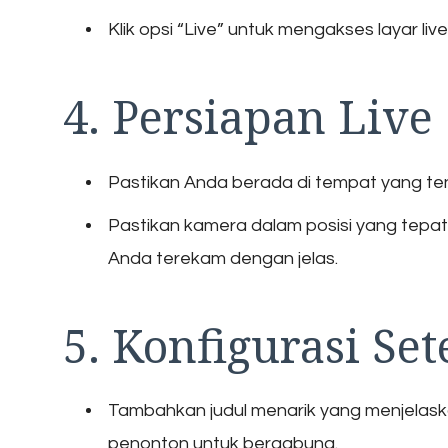
Klik opsi “Live” untuk mengakses layar liv
4. Persiapan Live
Pastikan Anda berada di tempat yang t
Pastikan kamera dalam posisi yang tepa
Anda terekam dengan jelas.
5. Konfigurasi Set
Tambahkan judul menarik yang menjelas
penonton untuk bergabung.