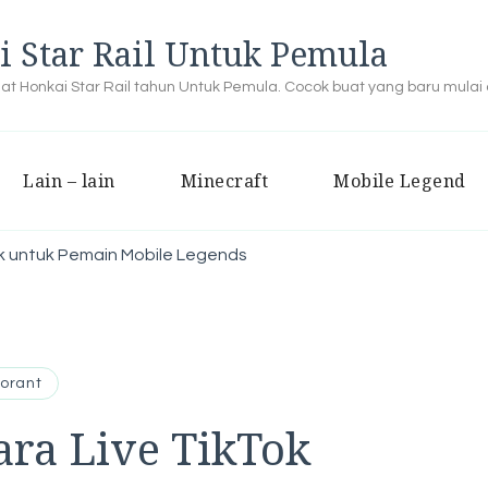
i Star Rail Untuk Pemula
buat Honkai Star Rail tahun Untuk Pemula. Cocok buat yang baru mulai
Lain – lain
Minecraft
Mobile Legend
k untuk Pemain Mobile Legends
lorant
ra Live TikTok