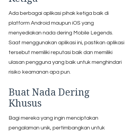
Ada berbagai aplikasi pihak ketiga baik di
platform Android maupun iOS yang
menyediakan nada dering Mobile Legends.
Saat menggunakan aplikasi ini, pastikan aplikasi
tersebut memiliki reputasi baik dan memiliki
ulasan pengguna yang baik untuk menghindari
risiko keamanan apa pun.
Buat Nada Dering
Khusus
Bagi mereka yang ingin menciptakan
pengalaman unik, pertimbangkan untuk