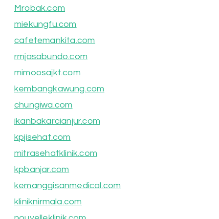
Mrobak.com
miekungfu.com
cafetemankita.com
rmjasabundo.com
mimoosajkt.com
kembangkawung.com
chungiwa.com
ikanbakarcianjur.com
kpjisehat.com
mitrasehatklinik.com
kpbanjar.com
kemanggisanmedical.com
kliniknirmala.com
nouvelleklinik.com