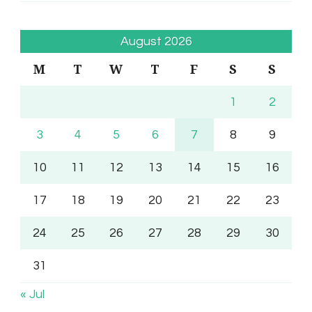
August 2026
M
T
W
T
F
S
S
1
2
3
4
5
6
7
8
9
10
11
12
13
14
15
16
17
18
19
20
21
22
23
24
25
26
27
28
29
30
31
« Jul