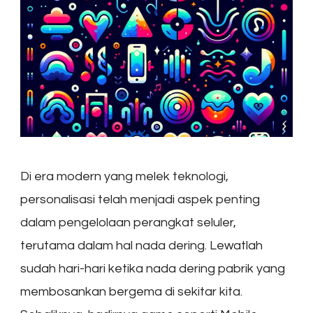
Di era modern yang melek teknologi,
personalisasi telah menjadi aspek penting
dalam pengelolaan perangkat seluler,
terutama dalam hal nada dering. Lewatlah
sudah hari-hari ketika nada dering pabrik yang
membosankan bergema di sekitar kita.