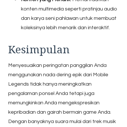
konten multimedia seperti pratinjau audio
dan karya seni pahlawan untuk membuat
koleksinya lebih menarik dan interaktif.
Kesimpulan
Menyesuaikan peringatan panggilan Anda
menggunakan nada dering epik dari Mobile
Legends tidak hanya meningkatkan
pengalaman ponsel Anda tetapi juga
memungkinkan Anda mengekspresikan
kepribadian dan gairah bermain game Anda.
Dengan banyaknya suara mulai dari trek musik