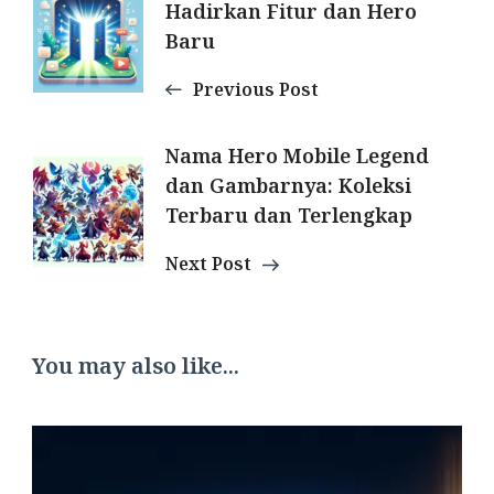
Hadirkan Fitur dan Hero
Navigation
Baru
Previous Post
Nama Hero Mobile Legend
dan Gambarnya: Koleksi
Terbaru dan Terlengkap
Next Post
You may also like...