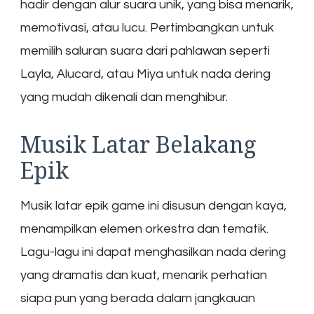
hadir dengan alur suara unik, yang bisa menarik,
memotivasi, atau lucu. Pertimbangkan untuk
memilih saluran suara dari pahlawan seperti
Layla, Alucard, atau Miya untuk nada dering
yang mudah dikenali dan menghibur.
Musik Latar Belakang
Epik
Musik latar epik game ini disusun dengan kaya,
menampilkan elemen orkestra dan tematik.
Lagu-lagu ini dapat menghasilkan nada dering
yang dramatis dan kuat, menarik perhatian
siapa pun yang berada dalam jangkauan