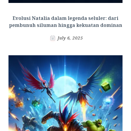
Evolusi Natalia dalam legenda seluler: dari
pembunuh siluman hingga kekuatan dominan
July 6, 2025