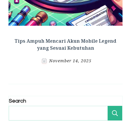
Tips Ampuh Mencari Akun Mobile Legend
yang Sesuai Kebutuhan
November 14, 2025
Search
Se