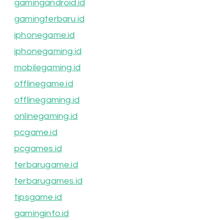
gamingandroid.id
gamingterbaru.id
iphonegame.id
iphonegaming.id
mobilegaming.id
offlinegame.id
offlinegaming.id
onlinegaming.id
pcgame.id
pcgames.id
terbarugame.id
terbarugames.id
tipsgame.id
gaminginfo.id