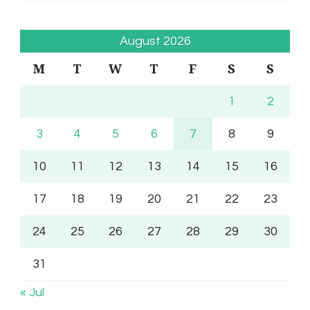
August 2026
M
T
W
T
F
S
S
1
2
3
4
5
6
7
8
9
10
11
12
13
14
15
16
17
18
19
20
21
22
23
24
25
26
27
28
29
30
31
« Jul