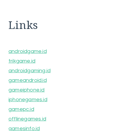
Links
androidgame.id
trikgame.id
androidgaming.id
gameandroid.id
gameiphone.id
iphonegames.id
gamepc.id
offlinegames.id
gamesinfo.id