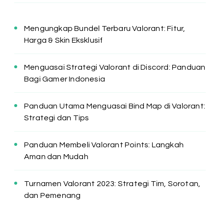
Mengungkap Bundel Terbaru Valorant: Fitur,
Harga & Skin Eksklusif
Menguasai Strategi Valorant di Discord: Panduan
Bagi Gamer Indonesia
Panduan Utama Menguasai Bind Map di Valorant:
Strategi dan Tips
Panduan Membeli Valorant Points: Langkah
Aman dan Mudah
Turnamen Valorant 2023: Strategi Tim, Sorotan,
dan Pemenang