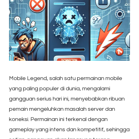
Mobile Legend, salah satu permainan mobile
yang paling populer di dunia, mengalami
gangguan serius hari ini, menyebabkan ribuan
pemain mengeluhkan masalah server dan
koneksi. Permainan ini terkenal dengan
gameplay yang intens dan kompetitif, sehingga