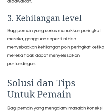
dijadwalkan.
3. Kehilangan level
Bagi pemain yang serius menaikkan peringkat
mereka, gangguan seperti ini bisa
menyebabkan kehilangan poin peringkat ketika
mereka tidak dapat menyelesaikan
pertandingan.
Solusi dan Tips
Untuk Pemain
Bagi pemain yang mengalami masalah koneksi