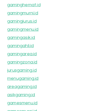
gaminghemat.id
gamingmurni.id
gamingjurus.id
gamingmenu.id
gamingasik.id
gamingahli.id
gamingarea.id
gamingzona.id
jurusgaming.id
menugaming.id
areagaming.id
asikgaming.id
gamesmenu.id