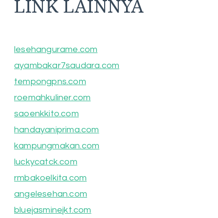
LINK LAINNYA
lesehangurame.com
ayambakar7saudara.com
tempongpns.com
roemahkuliner.com
saoenkkito.com
handayaniprima.com
kampungmakan.com
luckycatck.com
rmbakoelkita.com
angelesehan.com
bluejasminejkt.com