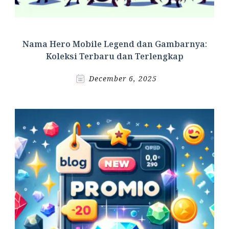
Nama Hero Mobile Legend dan Gambarnya:
Koleksi Terbaru dan Terlengkap
December 6, 2025