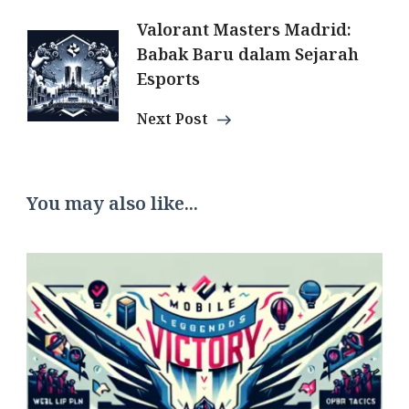
Valorant Masters Madrid:
Babak Baru dalam Sejarah
Esports
Next Post
You may also like...