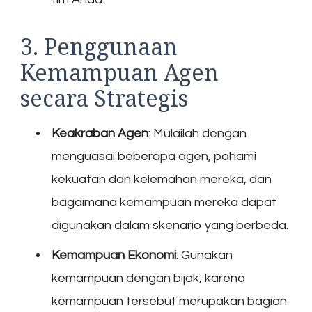
3. Penggunaan
Kemampuan Agen
secara Strategis
Keakraban Agen
: Mulailah dengan
menguasai beberapa agen, pahami
kekuatan dan kelemahan mereka, dan
bagaimana kemampuan mereka dapat
digunakan dalam skenario yang berbeda.
Kemampuan Ekonomi
: Gunakan
kemampuan dengan bijak, karena
kemampuan tersebut merupakan bagian