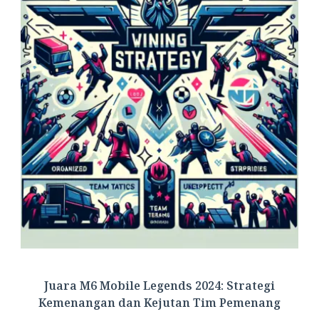
Juara M6 Mobile Legends 2024: Strategi
Kemenangan dan Kejutan Tim Pemenang