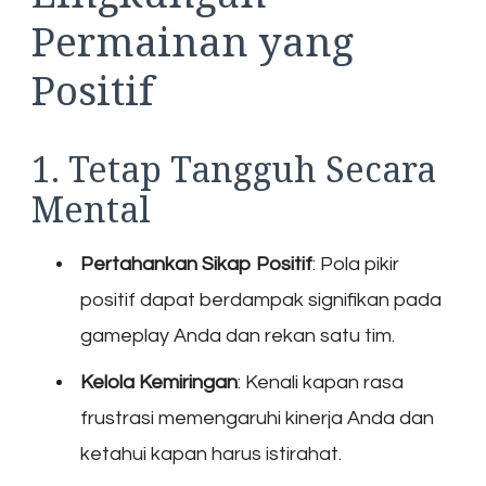
Permainan yang
Positif
1. Tetap Tangguh Secara
Mental
Pertahankan Sikap Positif
: Pola pikir
positif dapat berdampak signifikan pada
gameplay Anda dan rekan satu tim.
Kelola Kemiringan
: Kenali kapan rasa
frustrasi memengaruhi kinerja Anda dan
ketahui kapan harus istirahat.