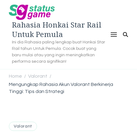
Rahasia Honkai Star Rail
Untuk Pemula
Ini dia Rahasia paling lengkap buat Honkai Star
Rail tahun Untuk Pemula. Cocok buat yang
baru mulai atau yang ingin meningkatkan
performa secara signifikan!
Home
Valorant
/
/
Mengungkap Rahasia Akun Valorant Berkinerja
Tinggi: Tips dan Strategi
Valorant