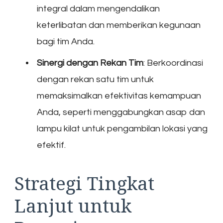
integral dalam mengendalikan
keterlibatan dan memberikan kegunaan
bagi tim Anda.
Sinergi dengan Rekan Tim
: Berkoordinasi
dengan rekan satu tim untuk
memaksimalkan efektivitas kemampuan
Anda, seperti menggabungkan asap dan
lampu kilat untuk pengambilan lokasi yang
efektif.
Strategi Tingkat
Lanjut untuk