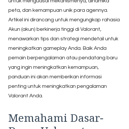
untuk menguasai mekanismenya, dinamika
peta, dan kemampuan unik para agennya.
Artikel ini dirancang untuk mengungkap rahasia
Akun (akun) berkinerja tinggi di Valorant,
menawarkan tips dan strategi mendetail untuk
meningkatkan gameplay Anda. Baik Anda
pemain berpengalaman atau pendatang baru
yang ingin meningkatkan kemampuan,
panduan ini akan memberikan informasi
penting untuk meningkatkan pengalaman
Valorant Anda.
Memahami Dasar-