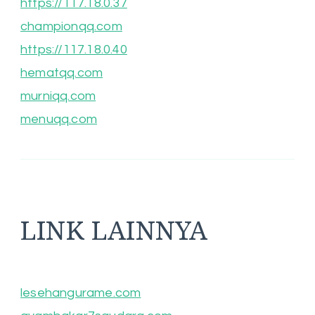
https://117.18.0.37
championqq.com
https://117.18.0.40
hematqq.com
murniqq.com
menuqq.com
LINK LAINNYA
lesehangurame.com