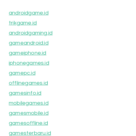
androidgame.id
trikgame.id
androidgaming.id
gameandroid.id
gameiphone.id
iphonegames.id
gamepc.id
offlinegames.id
gamesinfo.id
mobilegames.id
gamesmobile.id
gamesoffline.id
gamesterbaru.id