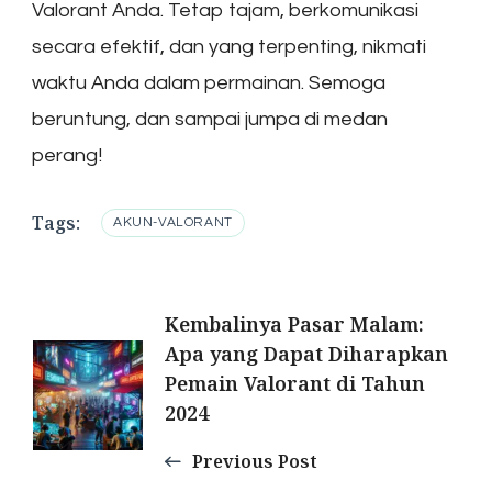
Valorant Anda. Tetap tajam, berkomunikasi
secara efektif, dan yang terpenting, nikmati
waktu Anda dalam permainan. Semoga
beruntung, dan sampai jumpa di medan
perang!
Tags:
AKUN-VALORANT
Post
Kembalinya Pasar Malam:
Apa yang Dapat Diharapkan
Navigation
Pemain Valorant di Tahun
2024
Previous Post