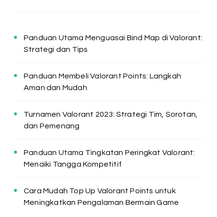
Panduan Utama Menguasai Bind Map di Valorant:
Strategi dan Tips
Panduan Membeli Valorant Points: Langkah
Aman dan Mudah
Turnamen Valorant 2023: Strategi Tim, Sorotan,
dan Pemenang
Panduan Utama Tingkatan Peringkat Valorant:
Menaiki Tangga Kompetitif
Cara Mudah Top Up Valorant Points untuk
Meningkatkan Pengalaman Bermain Game