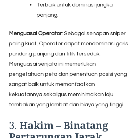
Terbaik untuk dominasi jangka
panjang.
Menguasai Operator
: Sebagai senapan sniper
paling kuat, Operator dapat mendominasi garis
pandang panjang dan titik tersedak.
Menguasai senjata ini memerlukan
pengetahuan peta dan penentuan posisi yang
sangat baik untuk memanfaatkan
kekuatannya sekaligus meminimalkan laju
tembakan yang lambat dan biaya yang tinggi.
3.
Hakim – Binatang
Pertarungan Jarak