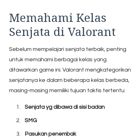
Memahami Kelas
Senjata di Valorant
Sebelum mempelajari senjata terbaik, penting
untuk memahami berbagai kelas yang
ditawarkan game ini. Valorant mengkategorikan
senjatanya ke dalam beberapa kelas berbeda,
masing-masing memiliki tujuan taktis tertentu:
Senjata yg dibawa di sisi badan
SMG
Pasukan penembak