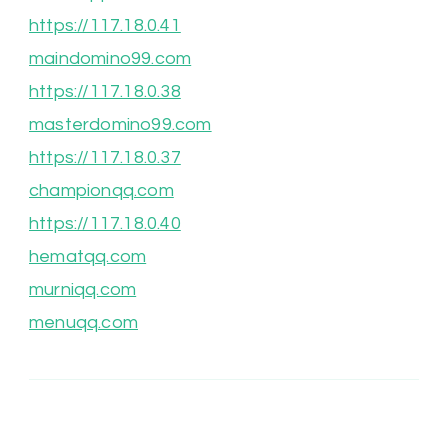
https://117.18.0.41
maindomino99.com
https://117.18.0.38
masterdomino99.com
https://117.18.0.37
championqq.com
https://117.18.0.40
hematqq.com
murniqq.com
menuqq.com