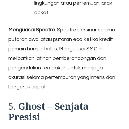
lingkungan atau pertemuan jarak
dekat.
Menguasai Spectre
: Spectre bersinar selama
putaran awal atau putaran eco ketika kredit
pemain hampir habis. Menguasai SMG ini
melibatkan latihan pemberondongan dan
pengendalian tembakan untuk menjaga
akurasi selama pertempuran yang intens dan
bergerak cepat.
5.
Ghost – Senjata
Presisi