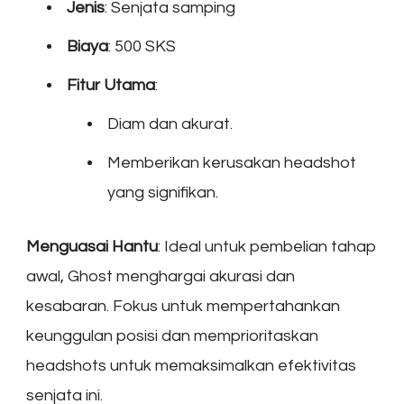
Jenis
: Senjata samping
Biaya
: 500 SKS
Fitur Utama
:
Diam dan akurat.
Memberikan kerusakan headshot
yang signifikan.
Menguasai Hantu
: Ideal untuk pembelian tahap
awal, Ghost menghargai akurasi dan
kesabaran. Fokus untuk mempertahankan
keunggulan posisi dan memprioritaskan
headshots untuk memaksimalkan efektivitas
senjata ini.