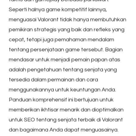
Seperti halnya game kompetitif lainnya,
menguasai Valorant tidak hanya membutuhkan
pemikiran strategis yang baik dan refleks yang
cepat, tetapi juga pemahaman mendalam
tentang persenjataan game tersebut. Bagian
mendasar untuk menjadi pemain papan atas
adalah pengetahuan tentang senjata yang
tersedia dalam permainan dan cara
menggunakannya untuk keuntungan Anda.
Panduan komprehensif ini bertujuan untuk
memberikan ikhtisar menarik dan dioptimalkan
untuk SEO tentang senjata terbaik di Valorant
dan bagaimana Anda dapat menguasainya.