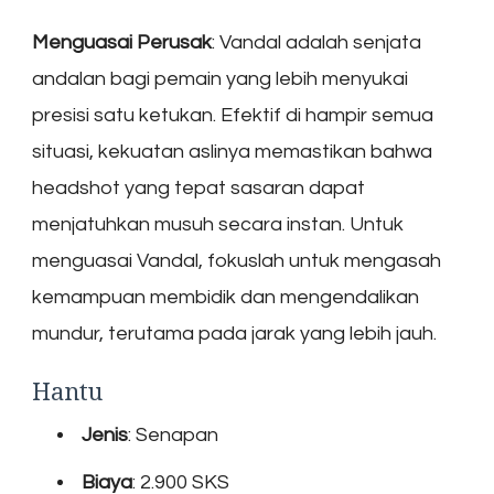
Menguasai Perusak
: Vandal adalah senjata
andalan bagi pemain yang lebih menyukai
presisi satu ketukan. Efektif di hampir semua
situasi, kekuatan aslinya memastikan bahwa
headshot yang tepat sasaran dapat
menjatuhkan musuh secara instan. Untuk
menguasai Vandal, fokuslah untuk mengasah
kemampuan membidik dan mengendalikan
mundur, terutama pada jarak yang lebih jauh.
Hantu
Jenis
: Senapan
Biaya
: 2.900 SKS