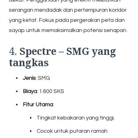
serangan mendadak dan pertempuran koridor
yang ketat. Fokus pada pergerakan peta dan
sayap untuk memaksimalkan potensi senapan.
4.
Spectre – SMG yang
tangkas
Jenis
: SMG
Biaya
: 1.600 SKS
Fitur Utama
:
Tingkat kebakaran yang tinggi.
Cocok untuk putaran ramah