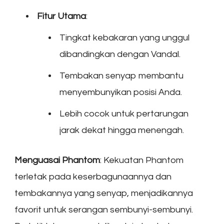
Fitur Utama
:
Tingkat kebakaran yang unggul
dibandingkan dengan Vandal.
Tembakan senyap membantu
menyembunyikan posisi Anda.
Lebih cocok untuk pertarungan
jarak dekat hingga menengah.
Menguasai Phantom
: Kekuatan Phantom
terletak pada keserbagunaannya dan
tembakannya yang senyap, menjadikannya
favorit untuk serangan sembunyi-sembunyi.