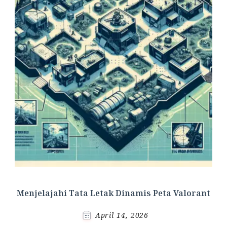
Menjelajahi Tata Letak Dinamis Peta Valorant
April 14, 2026