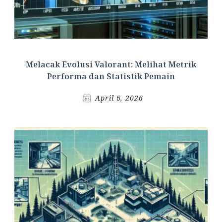
Melacak Evolusi Valorant: Melihat Metrik
Performa dan Statistik Pemain
April 6, 2026