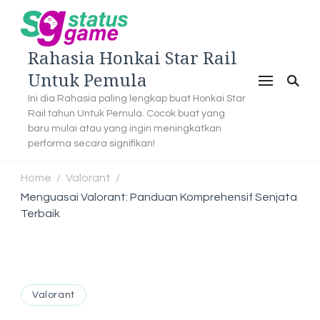
Rahasia Honkai Star Rail
Untuk Pemula
Ini dia Rahasia paling lengkap buat Honkai Star
Rail tahun Untuk Pemula. Cocok buat yang
baru mulai atau yang ingin meningkatkan
performa secara signifikan!
Home
Valorant
/
/
Menguasai Valorant: Panduan Komprehensif Senjata
Terbaik
Valorant