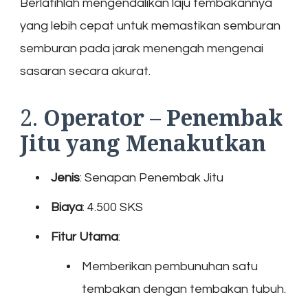
Berlatihlah mengendalikan laju tembakannya
yang lebih cepat untuk memastikan semburan
semburan pada jarak menengah mengenai
sasaran secara akurat.
2.
Operator – Penembak
Jitu yang Menakutkan
Jenis
: Senapan Penembak Jitu
Biaya
: 4.500 SKS
Fitur Utama
:
Memberikan pembunuhan satu
tembakan dengan tembakan tubuh.