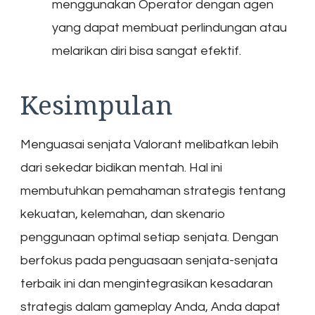
menggunakan Operator dengan agen
yang dapat membuat perlindungan atau
melarikan diri bisa sangat efektif.
Kesimpulan
Menguasai senjata Valorant melibatkan lebih
dari sekedar bidikan mentah. Hal ini
membutuhkan pemahaman strategis tentang
kekuatan, kelemahan, dan skenario
penggunaan optimal setiap senjata. Dengan
berfokus pada penguasaan senjata-senjata
terbaik ini dan mengintegrasikan kesadaran
strategis dalam gameplay Anda, Anda dapat