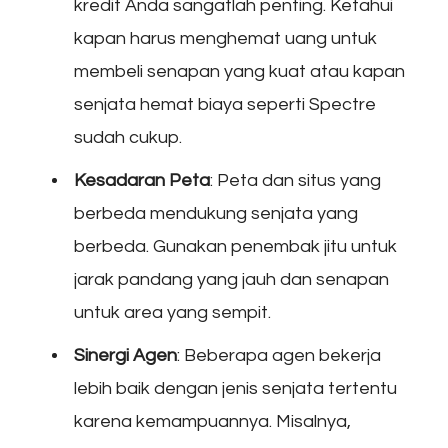
kredit Anda sangatlah penting. Ketahui
kapan harus menghemat uang untuk
membeli senapan yang kuat atau kapan
senjata hemat biaya seperti Spectre
sudah cukup.
Kesadaran Peta
: Peta dan situs yang
berbeda mendukung senjata yang
berbeda. Gunakan penembak jitu untuk
jarak pandang yang jauh dan senapan
untuk area yang sempit.
Sinergi Agen
: Beberapa agen bekerja
lebih baik dengan jenis senjata tertentu
karena kemampuannya. Misalnya,