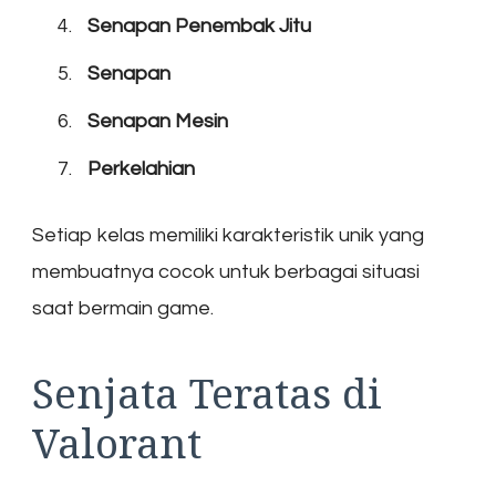
Senapan Penembak Jitu
Senapan
Senapan Mesin
Perkelahian
Setiap kelas memiliki karakteristik unik yang
membuatnya cocok untuk berbagai situasi
saat bermain game.
Senjata Teratas di
Valorant