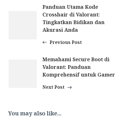
Post
Panduan Utama Kode
Crosshair di Valorant:
Navigation
Tingkatkan Bidikan dan
Akurasi Anda
Previous Post
Memahami Secure Boot di
Valorant: Panduan
Komprehensif untuk Gamer
Next Post
You may also like...