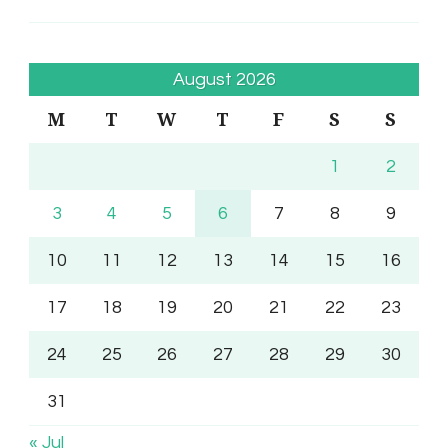
August 2026
M
T
W
T
F
S
S
1
2
3
4
5
6
7
8
9
10
11
12
13
14
15
16
17
18
19
20
21
22
23
24
25
26
27
28
29
30
31
« Jul