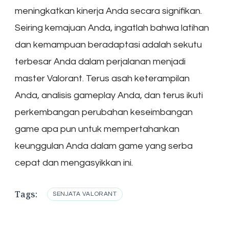
meningkatkan kinerja Anda secara signifikan.
Seiring kemajuan Anda, ingatlah bahwa latihan
dan kemampuan beradaptasi adalah sekutu
terbesar Anda dalam perjalanan menjadi
master Valorant. Terus asah keterampilan
Anda, analisis gameplay Anda, dan terus ikuti
perkembangan perubahan keseimbangan
game apa pun untuk mempertahankan
keunggulan Anda dalam game yang serba
cepat dan mengasyikkan ini.
Tags:
SENJATA VALORANT