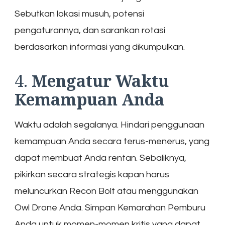
Sebutkan lokasi musuh, potensi
pengaturannya, dan sarankan rotasi
berdasarkan informasi yang dikumpulkan.
4.
Mengatur Waktu
Kemampuan Anda
Waktu adalah segalanya. Hindari penggunaan
kemampuan Anda secara terus-menerus, yang
dapat membuat Anda rentan. Sebaliknya,
pikirkan secara strategis kapan harus
meluncurkan Recon Bolt atau menggunakan
Owl Drone Anda. Simpan Kemarahan Pemburu
Anda untuk momen-momen kritis yang dapat