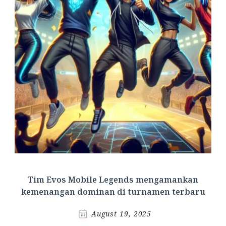
Tim Evos Mobile Legends mengamankan
kemenangan dominan di turnamen terbaru
August 19, 2025