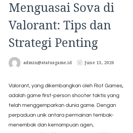
Menguasai Sova di
Valorant: Tips dan
Strategi Penting
admin@statusgame.id
June 13, 2026
Valorant, yang dikembangkan oleh Riot Games,
adalah game first-person shooter taktis yang
telah menggemparkan dunia game. Dengan
perpaduan unik antara permainan tembak-
menembak dan kemampuan agen,