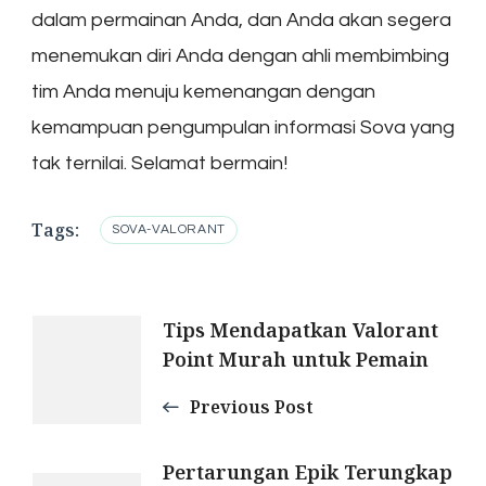
dalam permainan Anda, dan Anda akan segera
menemukan diri Anda dengan ahli membimbing
tim Anda menuju kemenangan dengan
kemampuan pengumpulan informasi Sova yang
tak ternilai. Selamat bermain!
Tags:
SOVA-VALORANT
Post
Tips Mendapatkan Valorant
Point Murah untuk Pemain
Navigation
Previous Post
Pertarungan Epik Terungkap