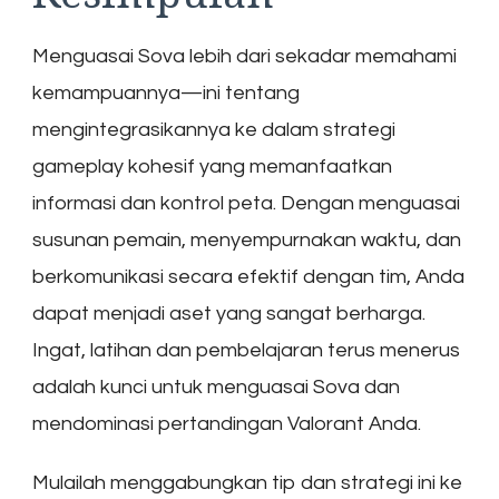
Menguasai Sova lebih dari sekadar memahami
kemampuannya—ini tentang
mengintegrasikannya ke dalam strategi
gameplay kohesif yang memanfaatkan
informasi dan kontrol peta. Dengan menguasai
susunan pemain, menyempurnakan waktu, dan
berkomunikasi secara efektif dengan tim, Anda
dapat menjadi aset yang sangat berharga.
Ingat, latihan dan pembelajaran terus menerus
adalah kunci untuk menguasai Sova dan
mendominasi pertandingan Valorant Anda.
Mulailah menggabungkan tip dan strategi ini ke