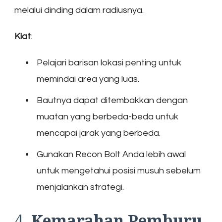
melalui dinding dalam radiusnya.
Kiat
:
Pelajari barisan lokasi penting untuk
memindai area yang luas.
Bautnya dapat ditembakkan dengan
muatan yang berbeda-beda untuk
mencapai jarak yang berbeda.
Gunakan Recon Bolt Anda lebih awal
untuk mengetahui posisi musuh sebelum
menjalankan strategi.
4.
Kemarahan Pemburu