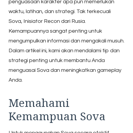
penguasaan karakter apa pun memerlukan
waktu, latihan, dan strategi. Tak terkecuali
Sova, Inisiator Recon dari Rusia.
Kemampuannya sangat penting untuk
mengumpulkan informasi dan mengakali musuh.
Dalam artikel ini, kami akan mendalami tip dan
strategi penting untuk membantu Anda
menguasai Sova dan meningkatkan gameplay
Anda.
Memahami
Kemampuan Sova
Untuk menggunakan Sova secara efektif,