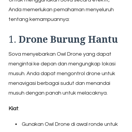
Anda memerlukan pemahaman menyeluruh
tentang kemampuannya:
1.
Drone Burung Hantu
Sova menyebarkan Owl Drone yang dapat
mengintai ke depan dan mengungkap lokasi
musuh. Anda dapat mengontrol drone untuk
menavigasi berbagai sudut dan menandai
musuh dengan panah untuk melacaknya.
Kiat
:
Gunakan Owl Drone di awal ronde untuk