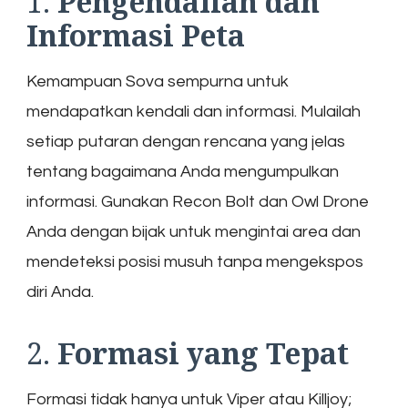
1.
Pengendalian dan
Informasi Peta
Kemampuan Sova sempurna untuk
mendapatkan kendali dan informasi. Mulailah
setiap putaran dengan rencana yang jelas
tentang bagaimana Anda mengumpulkan
informasi. Gunakan Recon Bolt dan Owl Drone
Anda dengan bijak untuk mengintai area dan
mendeteksi posisi musuh tanpa mengekspos
diri Anda.
2.
Formasi yang Tepat
Formasi tidak hanya untuk Viper atau Killjoy;