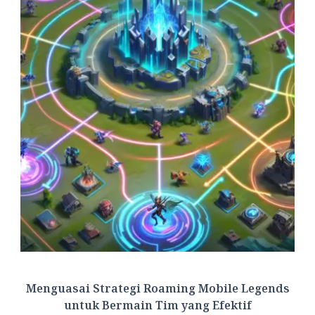
Menguasai Strategi Roaming Mobile Legends
untuk Bermain Tim yang Efektif