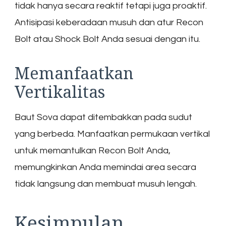
tidak hanya secara reaktif tetapi juga proaktif.
Antisipasi keberadaan musuh dan atur Recon
Bolt atau Shock Bolt Anda sesuai dengan itu.
Memanfaatkan
Vertikalitas
Baut Sova dapat ditembakkan pada sudut
yang berbeda. Manfaatkan permukaan vertikal
untuk memantulkan Recon Bolt Anda,
memungkinkan Anda memindai area secara
tidak langsung dan membuat musuh lengah.
Kesimpulan