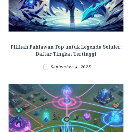
Pilihan Pahlawan Top untuk Legenda Seluler:
Daftar Tingkat Tertinggi
September 4, 2025