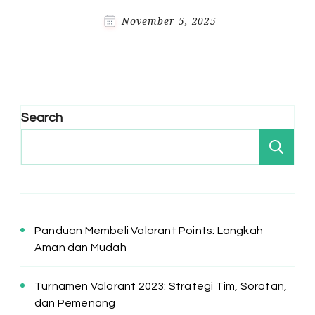
November 5, 2025
Search
Se
Panduan Membeli Valorant Points: Langkah
Aman dan Mudah
Turnamen Valorant 2023: Strategi Tim, Sorotan,
dan Pemenang