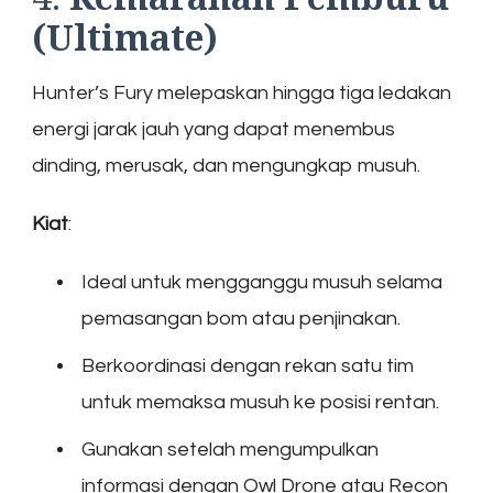
(Ultimate)
Hunter’s Fury melepaskan hingga tiga ledakan
energi jarak jauh yang dapat menembus
dinding, merusak, dan mengungkap musuh.
Kiat
:
Ideal untuk mengganggu musuh selama
pemasangan bom atau penjinakan.
Berkoordinasi dengan rekan satu tim
untuk memaksa musuh ke posisi rentan.
Gunakan setelah mengumpulkan
informasi dengan Owl Drone atau Recon