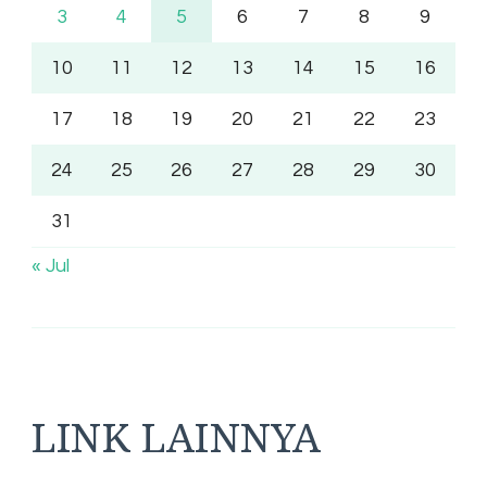
3
4
5
6
7
8
9
10
11
12
13
14
15
16
17
18
19
20
21
22
23
24
25
26
27
28
29
30
31
« Jul
LINK LAINNYA