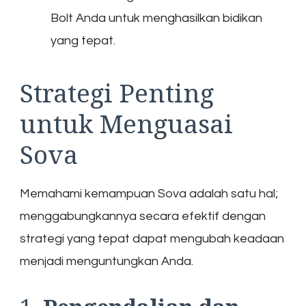
Bolt Anda untuk menghasilkan bidikan
yang tepat.
Strategi Penting
untuk Menguasai
Sova
Memahami kemampuan Sova adalah satu hal;
menggabungkannya secara efektif dengan
strategi yang tepat dapat mengubah keadaan
menjadi menguntungkan Anda.