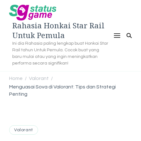
Rahasia Honkai Star Rail
Untuk Pemula
Ini dia Rahasia paling lengkap buat Honkai Star
Rail tahun Untuk Pemula. Cocok buat yang
baru mulai atau yang ingin meningkatkan
performa secara signifikan!
Home
Valorant
/
/
Menguasai Sova di Valorant: Tips dan Strategi
Penting
Valorant