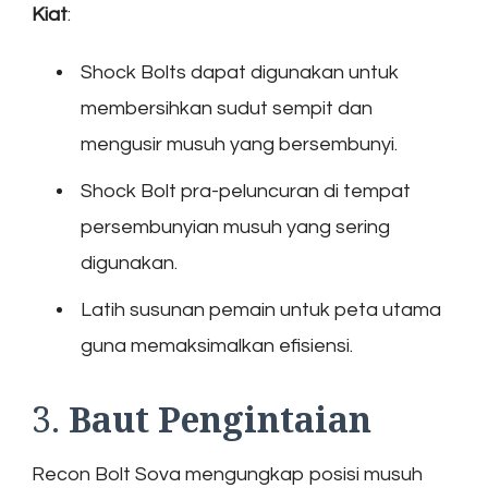
Kiat
:
Shock Bolts dapat digunakan untuk
membersihkan sudut sempit dan
mengusir musuh yang bersembunyi.
Shock Bolt pra-peluncuran di tempat
persembunyian musuh yang sering
digunakan.
Latih susunan pemain untuk peta utama
guna memaksimalkan efisiensi.
3.
Baut Pengintaian
Recon Bolt Sova mengungkap posisi musuh