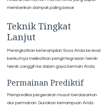
memberikan dampak paling besar.
Teknik Tingkat
Lanjut
Meningkatkan keterampilan Sova Anda ke level
berikutnya melibatkan pengintegrasian teknik-
teknik canggih ke dalam gaya bermain Anda.
Permainan Prediktif
Memprediksi pergerakan musuh berdasarkan
alur permainan. Gunakan kemampuan Anda