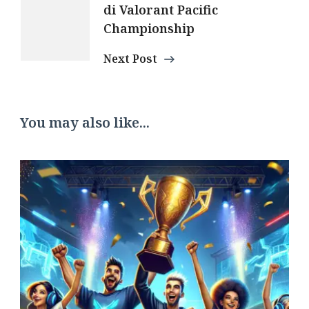
di Valorant Pacific
Championship
Next Post
You may also like...