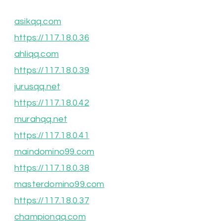
asikqq.com
https://117.18.0.36
ahliqq.com
https://117.18.0.39
jurusqq.net
https://117.18.0.42
murahqq.net
https://117.18.0.41
maindomino99.com
https://117.18.0.38
masterdomino99.com
https://117.18.0.37
championqq.com