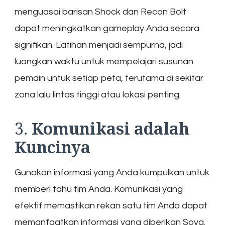
menguasai barisan Shock dan Recon Bolt
dapat meningkatkan gameplay Anda secara
signifikan. Latihan menjadi sempurna, jadi
luangkan waktu untuk mempelajari susunan
pemain untuk setiap peta, terutama di sekitar
zona lalu lintas tinggi atau lokasi penting.
3.
Komunikasi adalah
Kuncinya
Gunakan informasi yang Anda kumpulkan untuk
memberi tahu tim Anda. Komunikasi yang
efektif memastikan rekan satu tim Anda dapat
memanfaatkan informasi yang diberikan Sova.