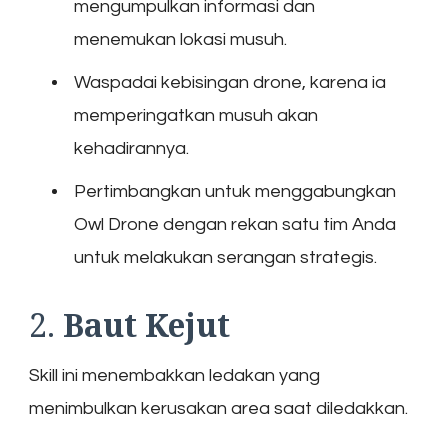
mengumpulkan informasi dan
menemukan lokasi musuh.
Waspadai kebisingan drone, karena ia
memperingatkan musuh akan
kehadirannya.
Pertimbangkan untuk menggabungkan
Owl Drone dengan rekan satu tim Anda
untuk melakukan serangan strategis.
2.
Baut Kejut
Skill ini menembakkan ledakan yang
menimbulkan kerusakan area saat diledakkan.