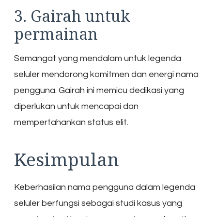
3. Gairah untuk
permainan
Semangat yang mendalam untuk legenda
seluler mendorong komitmen dan energi nama
pengguna. Gairah ini memicu dedikasi yang
diperlukan untuk mencapai dan
mempertahankan status elit.
Kesimpulan
Keberhasilan nama pengguna dalam legenda
seluler berfungsi sebagai studi kasus yang