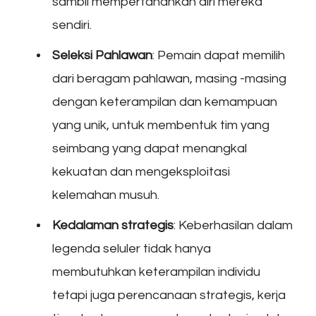
sambil mempertahankan diri mereka
sendiri.
Seleksi Pahlawan
: Pemain dapat memilih
dari beragam pahlawan, masing -masing
dengan keterampilan dan kemampuan
yang unik, untuk membentuk tim yang
seimbang yang dapat menangkal
kekuatan dan mengeksploitasi
kelemahan musuh.
Kedalaman strategis
: Keberhasilan dalam
legenda seluler tidak hanya
membutuhkan keterampilan individu
tetapi juga perencanaan strategis, kerja