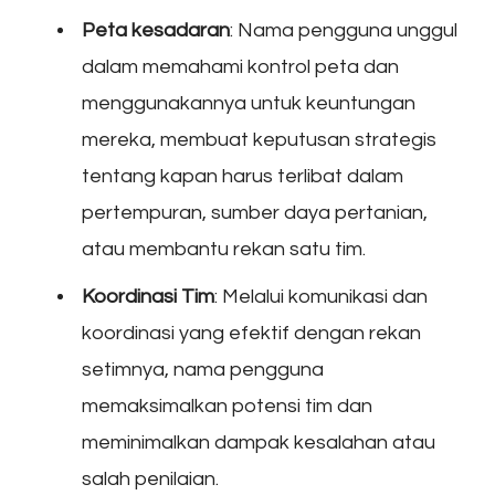
Peta kesadaran
: Nama pengguna unggul
dalam memahami kontrol peta dan
menggunakannya untuk keuntungan
mereka, membuat keputusan strategis
tentang kapan harus terlibat dalam
pertempuran, sumber daya pertanian,
atau membantu rekan satu tim.
Koordinasi Tim
: Melalui komunikasi dan
koordinasi yang efektif dengan rekan
setimnya, nama pengguna
memaksimalkan potensi tim dan
meminimalkan dampak kesalahan atau
salah penilaian.