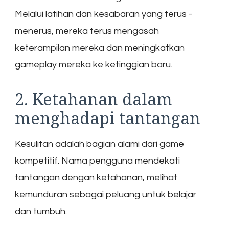
Melalui latihan dan kesabaran yang terus -
menerus, mereka terus mengasah
keterampilan mereka dan meningkatkan
gameplay mereka ke ketinggian baru.
2. Ketahanan dalam
menghadapi tantangan
Kesulitan adalah bagian alami dari game
kompetitif. Nama pengguna mendekati
tantangan dengan ketahanan, melihat
kemunduran sebagai peluang untuk belajar
dan tumbuh.