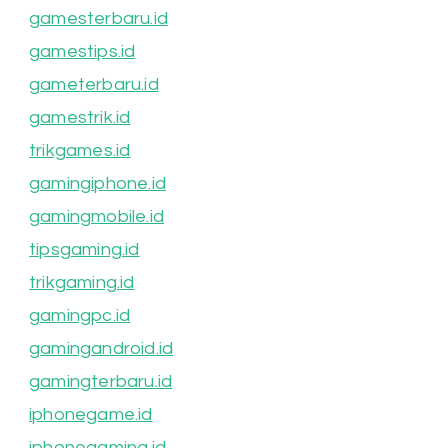
gamesterbaru.id
gamestips.id
gameterbaru.id
gamestrik.id
trikgames.id
gamingiphone.id
gamingmobile.id
tipsgaming.id
trikgaming.id
gamingpc.id
gamingandroid.id
gamingterbaru.id
iphonegame.id
iphonegaming.id