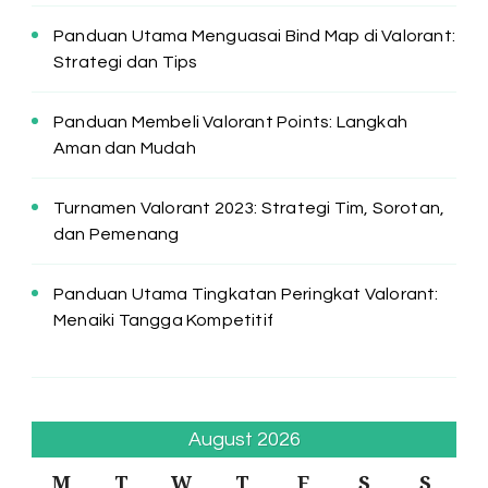
Panduan Utama Menguasai Bind Map di Valorant:
Strategi dan Tips
Panduan Membeli Valorant Points: Langkah
Aman dan Mudah
Turnamen Valorant 2023: Strategi Tim, Sorotan,
dan Pemenang
Panduan Utama Tingkatan Peringkat Valorant:
Menaiki Tangga Kompetitif
August 2026
M
T
W
T
F
S
S