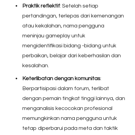
Praktik reflektif
: Setelah setiap
pertandingan, terlepas dari kemenangan
atau kekalahan, nama pengguna
meninjau gameplay untuk
mengidentifikasi bidang -bidang untuk
perbaikan, belajar dari keberhasilan dan
kesalahan.
Keterlibatan dengan komunitas
:
Berpartisipasi dalam forum, terlibat
dengan pemain tingkat tinggi lainnya, dan
menganalisis kecocokan profesional
memungkinkan nama pengguna untuk
tetap diperbarui pada meta dan taktik