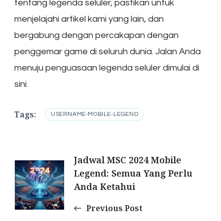
tentang legenda seluler, pastikan untuk
menjelajahi artikel kami yang lain, dan
bergabung dengan percakapan dengan
penggemar game di seluruh dunia. Jalan Anda
menuju penguasaan legenda seluler dimulai di
sini.
Tags:
USERNAME-MOBILE-LEGEND
Post
Jadwal MSC 2024 Mobile
Legend: Semua Yang Perlu
Navigation
Anda Ketahui
Previous Post