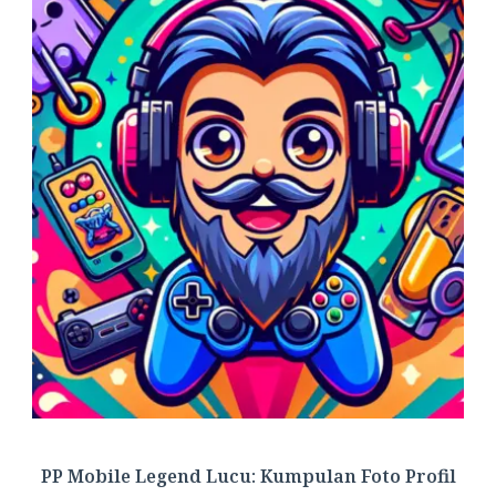
PP Mobile Legend Lucu: Kumpulan Foto Profil