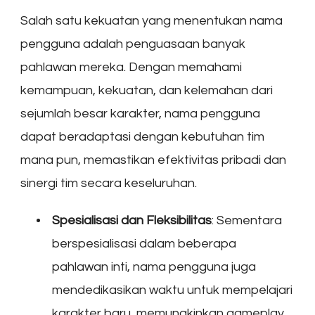
Salah satu kekuatan yang menentukan nama
pengguna adalah penguasaan banyak
pahlawan mereka. Dengan memahami
kemampuan, kekuatan, dan kelemahan dari
sejumlah besar karakter, nama pengguna
dapat beradaptasi dengan kebutuhan tim
mana pun, memastikan efektivitas pribadi dan
sinergi tim secara keseluruhan.
Spesialisasi dan Fleksibilitas
: Sementara
berspesialisasi dalam beberapa
pahlawan inti, nama pengguna juga
mendedikasikan waktu untuk mempelajari
karakter baru, memungkinkan gameplay