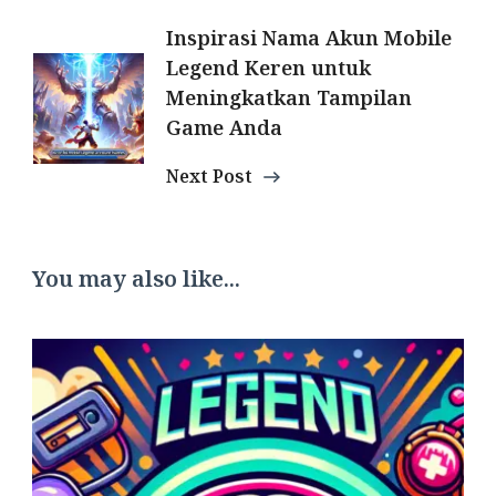
Inspirasi Nama Akun Mobile
Legend Keren untuk
Meningkatkan Tampilan
Game Anda
Next Post
You may also like...