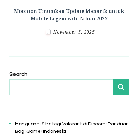
Moonton Umumkan Update Menarik untuk
Mobile Legends di Tahun 2023
November 5, 2025
Search
Se
Menguasai Strategi Valorant di Discord: Panduan
Bagi Gamer Indonesia