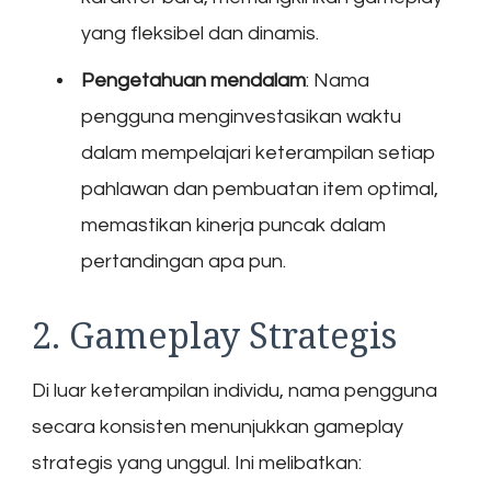
yang fleksibel dan dinamis.
Pengetahuan mendalam
: Nama
pengguna menginvestasikan waktu
dalam mempelajari keterampilan setiap
pahlawan dan pembuatan item optimal,
memastikan kinerja puncak dalam
pertandingan apa pun.
2. Gameplay Strategis
Di luar keterampilan individu, nama pengguna
secara konsisten menunjukkan gameplay
strategis yang unggul. Ini melibatkan: