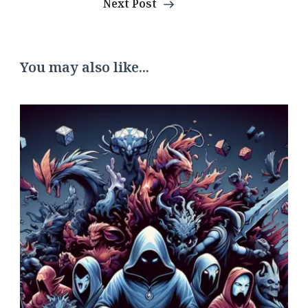
Next Post
You may also like...