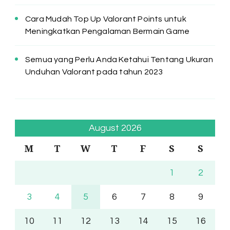
Cara Mudah Top Up Valorant Points untuk
Meningkatkan Pengalaman Bermain Game
Semua yang Perlu Anda Ketahui Tentang Ukuran
Unduhan Valorant pada tahun 2023
August 2026
M
T
W
T
F
S
S
1
2
3
4
5
6
7
8
9
10
11
12
13
14
15
16