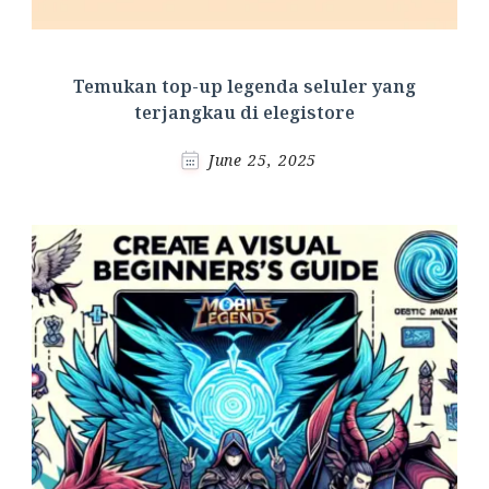
Temukan top-up legenda seluler yang
terjangkau di elegistore
June 25, 2025