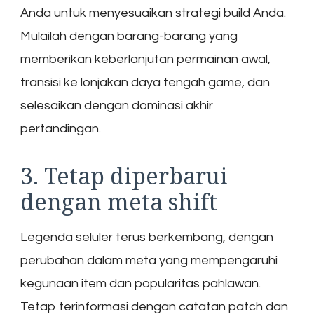
Anda untuk menyesuaikan strategi build Anda.
Mulailah dengan barang-barang yang
memberikan keberlanjutan permainan awal,
transisi ke lonjakan daya tengah game, dan
selesaikan dengan dominasi akhir
pertandingan.
3. Tetap diperbarui
dengan meta shift
Legenda seluler terus berkembang, dengan
perubahan dalam meta yang mempengaruhi
kegunaan item dan popularitas pahlawan.
Tetap terinformasi dengan catatan patch dan