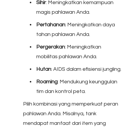
Sihir
: Meningkatkan kemampuan
magis pahlawan Anda.
Pertahanan
: Meningkatkan daya
tahan pahlawan Anda.
Pergerakan
: Meningkatkan
mobilitas pahlawan Anda.
Hutan
: AIDS dalam efisiensi jungling.
Roaming
: Mendukung keunggulan
tim dan kontrol peta.
Pilih kombinasi yang memperkuat peran
pahlawan Anda. Misalnya, tank
mendapat manfaat dari item yang