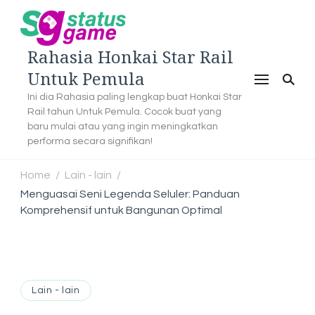
Rahasia Honkai Star Rail
Untuk Pemula
Ini dia Rahasia paling lengkap buat Honkai Star
Rail tahun Untuk Pemula. Cocok buat yang
baru mulai atau yang ingin meningkatkan
performa secara signifikan!
Home
Lain - lain
/
/
Menguasai Seni Legenda Seluler: Panduan
Komprehensif untuk Bangunan Optimal
Lain - lain