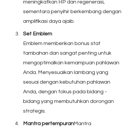
meningkatkan HP dan regenerasi,
sementara penyihir berkembang dengan
amplifikasi daya ajaib.
Set Emblem
Emblem memberikan bonus stat
tambahan dan sangat penting untuk
mengoptimalkan kemampuan pahlawan
Anda. Menyesuaikan lambang yang
sesuai dengan kebutuhan pahlawan
Anda, dengan fokus pada bidang -
bidang yang membutuhkan dorongan
strategis.
Mantra pertempuran
Mantra