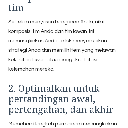
tim
Sebelum menyusun bangunan Anda, nilai
komposisi tim Anda dan tim lawan. Ini
memungkinkan Anda untuk menyesuaikan
strategi Anda dan memilih item yang melawan
kekuatan lawan atau mengeksploitasi
kelemahan mereka.
2. Optimalkan untuk
pertandingan awal,
pertengahan, dan akhir
Memahami langkah permainan memungkinkan