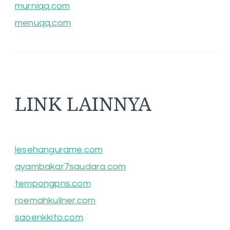
murniqq.com
menuqq.com
LINK LAINNYA
lesehangurame.com
ayambakar7saudara.com
tempongpns.com
roemahkuliner.com
saoenkkito.com