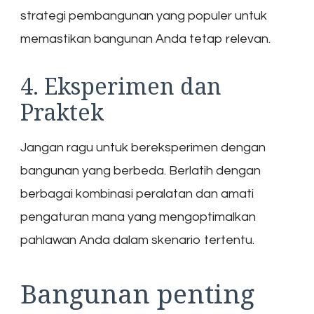
strategi pembangunan yang populer untuk
memastikan bangunan Anda tetap relevan.
4. Eksperimen dan
Praktek
Jangan ragu untuk bereksperimen dengan
bangunan yang berbeda. Berlatih dengan
berbagai kombinasi peralatan dan amati
pengaturan mana yang mengoptimalkan
pahlawan Anda dalam skenario tertentu.
Bangunan penting