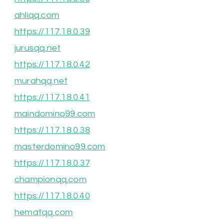
ahliqq.com
https://117.18.0.39
jurusqq.net
https://117.18.0.42
murahqq.net
https://117.18.0.41
maindomino99.com
https://117.18.0.38
masterdomino99.com
https://117.18.0.37
championqq.com
https://117.18.0.40
hematqq.com