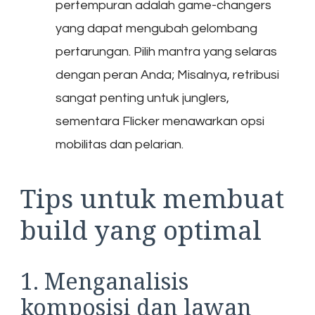
pertempuran adalah game-changers
yang dapat mengubah gelombang
pertarungan. Pilih mantra yang selaras
dengan peran Anda; Misalnya, retribusi
sangat penting untuk junglers,
sementara Flicker menawarkan opsi
mobilitas dan pelarian.
Tips untuk membuat
build yang optimal
1. Menganalisis
komposisi dan lawan