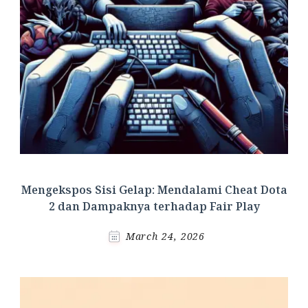
Mengekspos Sisi Gelap: Mendalami Cheat Dota
2 dan Dampaknya terhadap Fair Play
March 24, 2026