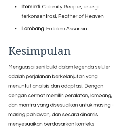
Item inti
: Calamity Reaper, energi
terkonsentrasi, Feather of Heaven
Lambang
: Emblem Assassin
Kesimpulan
Menguasai seni build dalam legenda seluler
adalah perjalanan berkelanjutan yang
menuntut analisis dan adaptasi. Dengan
dengan cermat memilih peralatan, lambang,
dan mantra yang disesuaikan untuk masing -
masing pahlawan, dan secara dinamis
menyesuaikan berdasarkan konteks