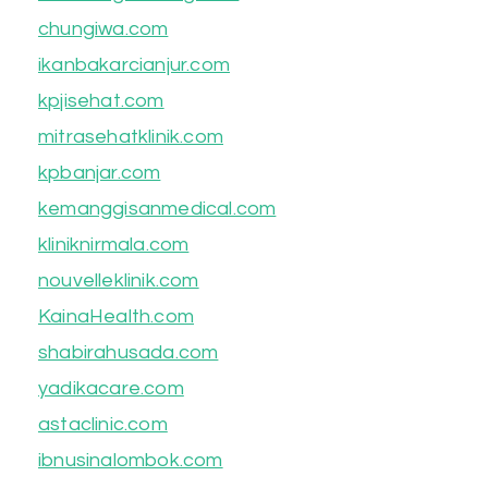
chungiwa.com
ikanbakarcianjur.com
kpjisehat.com
mitrasehatklinik.com
kpbanjar.com
kemanggisanmedical.com
kliniknirmala.com
nouvelleklinik.com
KainaHealth.com
shabirahusada.com
yadikacare.com
astaclinic.com
ibnusinalombok.com