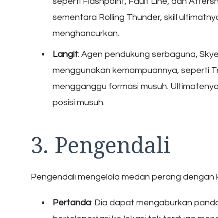
seperti Flashpoint, Fault Line, dan Afte
sementara Rolling Thunder, skill ultimatn
menghancurkan.
Langit
: Agen pendukung serbaguna, Sky
menggunakan kemampuannya, seperti Trai
mengganggu formasi musuh. Ultimatenya,
posisi musuh.
3. Pengendali
Pengendali mengelola medan perang dengan kon
Pertanda
: Dia dapat mengaburkan pand