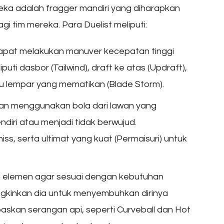
eka adalah fragger mandiri yang diharapkan
tim mereka. Para Duelist meliputi:
 dapat melakukan manuver kecepatan tinggi
i dasbor (Tailwind), draft ke atas (Updraft),
sau lempar yang mematikan (Blade Storm).
an menggunakan bola dari lawan yang
diri atau menjadi tidak berwujud.
, serta ultimat yang kuat (Permaisuri) untuk
 elemen agar sesuai dengan kebutuhan
inkan dia untuk menyembuhkan dirinya
askan serangan api, seperti Curveball dan Hot