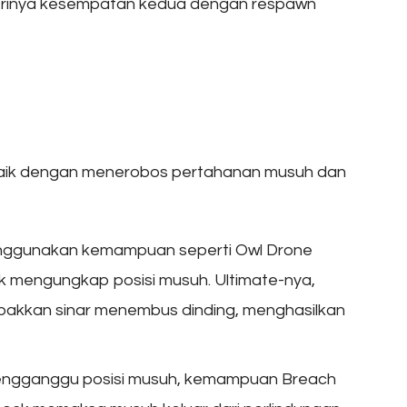
berinya kesempatan kedua dengan respawn
baik dengan menerobos pertahanan musuh dan
menggunakan kemampuan seperti Owl Drone
uk mengungkap posisi musuh. Ultimate-nya,
bakkan sinar menembus dinding, menghasilkan
mengganggu posisi musuh, kemampuan Breach