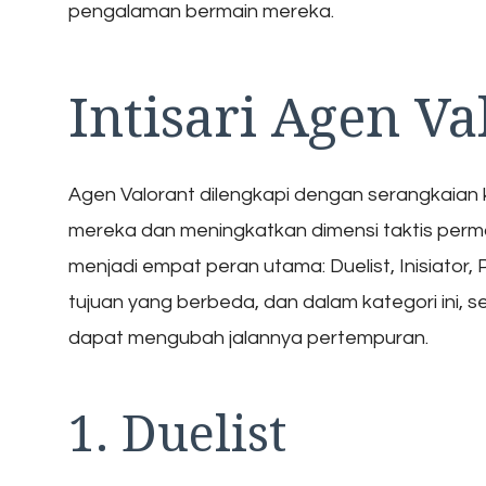
pengalaman bermain mereka.
Intisari Agen Va
Agen Valorant dilengkapi dengan serangkaia
mereka dan meningkatkan dimensi taktis perma
menjadi empat peran utama: Duelist, Inisiator,
tujuan yang berbeda, dan dalam kategori ini, s
dapat mengubah jalannya pertempuran.
1. Duelist