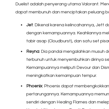
Duelist adalah penyerang utama Valorant. Mer
dapat membunuh dan menciptakan peluang bagi 
Jet
: Dikenal karena kelincahannya, Jett
dengan kemampuannya. Keahliannya meliput
tabir asap (Cloudburst), dan satu set pi
Reyna
: Dia pandai mengalahkan musuh d
terbunuh untuk menyembuhkan dirinya sen
Kemampuannya meliputi Devour dan Dismiss
meningkatkan kemampuan tempur.
Phoenix
: Phoenix dapat membengkokkan
pertarungannya. Kemampuannya memungk
sendiri dengan Healing Flames dan melep