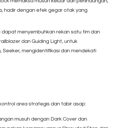
rshock memaksa musuh keluar dari perlindungan,
ya, hadir dengan efek gegar otak yang
e dapat menyembuhkan rekan satu tim dan
lblazer dan Guiding Light, untuk
 Seeker, mengidentifikasi dan mendekati
trol area strategis dan tabir asap:
angan musuh dengan Dark Cover dan