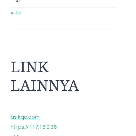
31
« Jul
LINK
LAINNYA
asikqq.com
https://117.18.0.36