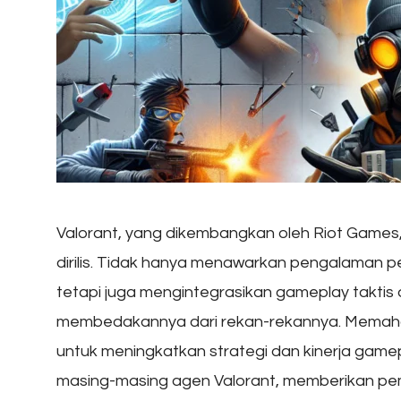
Valorant, yang dikembangkan oleh Riot Game
dirilis. Tidak hanya menawarkan pengalaman
tetapi juga mengintegrasikan gameplay takti
membedakannya dari rekan-rekannya. Memah
untuk meningkatkan strategi dan kinerja gamep
masing-masing agen Valorant, memberikan p