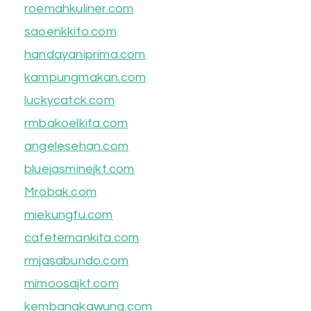
roemahkuliner.com
saoenkkito.com
handayaniprima.com
kampungmakan.com
luckycatck.com
rmbakoelkita.com
angelesehan.com
bluejasminejkt.com
Mrobak.com
miekungfu.com
cafetemankita.com
rmjasabundo.com
mimoosajkt.com
kembangkawung.com