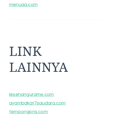
menuqq.com
LINK
LAINNYA
lesehangurame.com
ayambakar7saudara.com
tempongpns.com