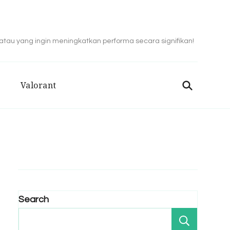
 atau yang ingin meningkatkan performa secara signifikan!
Valorant
Search
Search