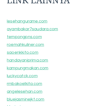
lesehangurame.com
ayambakar7saudara.com
tempongpns.com
roemahkuliner.com
saoenkkito.com
handayaniprima.com
kampungmakan.com
luckycatck.com
rmbakoelkita.com
angelesehan.com
bluejasminejkt.com