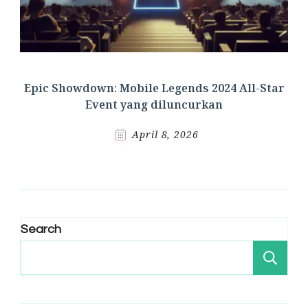
Epic Showdown: Mobile Legends 2024 All-Star
Event yang diluncurkan
April 8, 2026
Search
Se