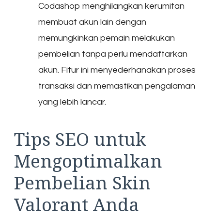
Codashop menghilangkan kerumitan
membuat akun lain dengan
memungkinkan pemain melakukan
pembelian tanpa perlu mendaftarkan
akun. Fitur ini menyederhanakan proses
transaksi dan memastikan pengalaman
yang lebih lancar.
Tips SEO untuk
Mengoptimalkan
Pembelian Skin
Valorant Anda