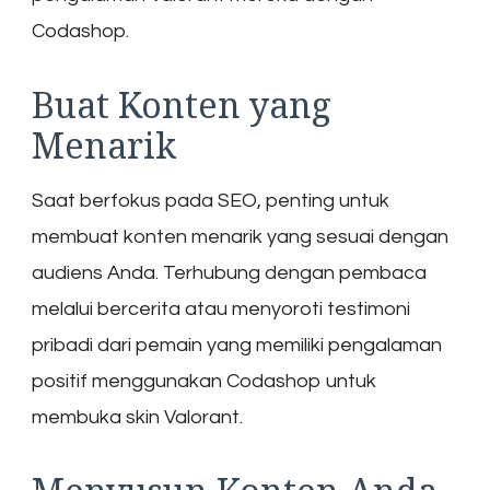
Codashop.
Buat Konten yang
Menarik
Saat berfokus pada SEO, penting untuk
membuat konten menarik yang sesuai dengan
audiens Anda. Terhubung dengan pembaca
melalui bercerita atau menyoroti testimoni
pribadi dari pemain yang memiliki pengalaman
positif menggunakan Codashop untuk
membuka skin Valorant.