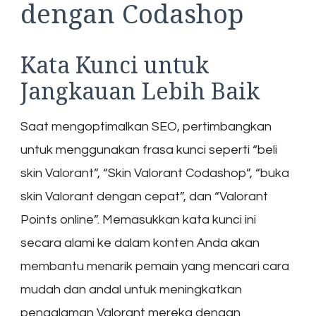
dengan Codashop
Kata Kunci untuk
Jangkauan Lebih Baik
Saat mengoptimalkan SEO, pertimbangkan
untuk menggunakan frasa kunci seperti “beli
skin Valorant”, “Skin Valorant Codashop”, “buka
skin Valorant dengan cepat”, dan “Valorant
Points online”. Memasukkan kata kunci ini
secara alami ke dalam konten Anda akan
membantu menarik pemain yang mencari cara
mudah dan andal untuk meningkatkan
pengalaman Valorant mereka dengan