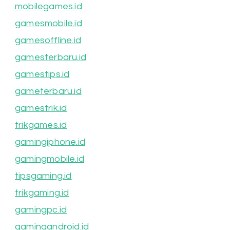
mobilegames.id
gamesmobile.id
gamesoffline.id
gamesterbaru.id
gamestips.id
gameterbaru.id
gamestrik.id
trikgames.id
gamingiphone.id
gamingmobile.id
tipsgaming.id
trikgaming.id
gamingpc.id
gamingandroid.id