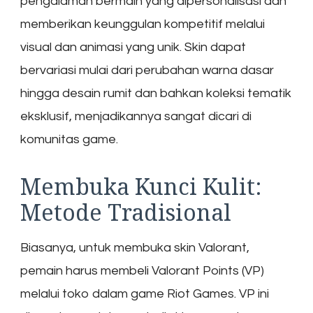
pengalaman bermain yang dipersonalisasi dan
memberikan keunggulan kompetitif melalui
visual dan animasi yang unik. Skin dapat
bervariasi mulai dari perubahan warna dasar
hingga desain rumit dan bahkan koleksi tematik
eksklusif, menjadikannya sangat dicari di
komunitas game.
Membuka Kunci Kulit:
Metode Tradisional
Biasanya, untuk membuka skin Valorant,
pemain harus membeli Valorant Points (VP)
melalui toko dalam game Riot Games. VP ini