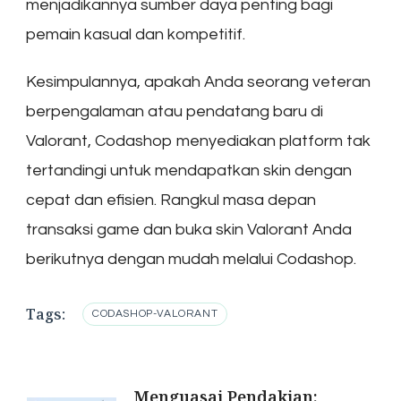
menjadikannya sumber daya penting bagi
pemain kasual dan kompetitif.
Kesimpulannya, apakah Anda seorang veteran
berpengalaman atau pendatang baru di
Valorant, Codashop menyediakan platform tak
tertandingi untuk mendapatkan skin dengan
cepat dan efisien. Rangkul masa depan
transaksi game dan buka skin Valorant Anda
berikutnya dengan mudah melalui Codashop.
Tags:
CODASHOP-VALORANT
Menguasai Pendakian: