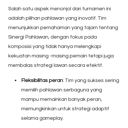
Salah satu aspek menonjol dari turnamen ini
adalah pilihan pahlawan yang inovatif. Tim
menunjukkan pemahaman yang tajam tentang
Sinergi Pahlawan, dengan fokus pada
komposisi yang tidak hanya melengkapi
kekuatan masing -masing pemain tetapi juga
membalas strategi lawan secara efektif.
Fleksibilitas peran
: Tim yang sukses sering
memilih pahlawan serbaguna yang
mampu memainkan banyak peran,
memungkinkan untuk strategi adaptif
selama gameplay.