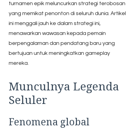
turnamen epik meluncurkan strategi terobosan
yang memikat penonton di seluruh dunia. Artikel
ini menggali jauh ke dalam strategi ini,
menawarkan wawasan kepada pemain
berpengalaman dan pendatang baru yang
bertujuan untuk meningkatkan gameplay
mereka.
Munculnya Legenda
Seluler
Fenomena global