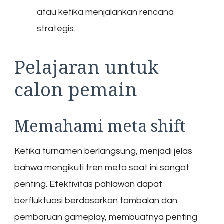
atau ketika menjalankan rencana
strategis.
Pelajaran untuk
calon pemain
Memahami meta shift
Ketika turnamen berlangsung, menjadi jelas
bahwa mengikuti tren meta saat ini sangat
penting. Efektivitas pahlawan dapat
berfluktuasi berdasarkan tambalan dan
pembaruan gameplay, membuatnya penting