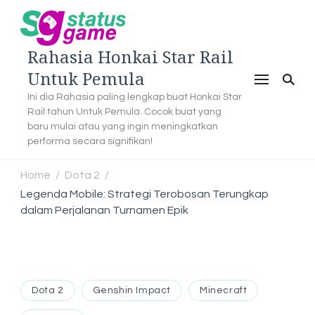
Rahasia Honkai Star Rail
Untuk Pemula
Ini dia Rahasia paling lengkap buat Honkai Star
Rail tahun Untuk Pemula. Cocok buat yang
baru mulai atau yang ingin meningkatkan
performa secara signifikan!
Home
Dota 2
/
/
Legenda Mobile: Strategi Terobosan Terungkap
dalam Perjalanan Turnamen Epik
Dota 2
Genshin Impact
Minecraft