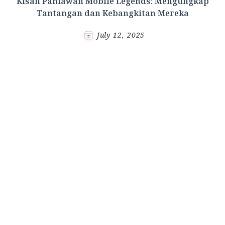
Kisah Pahlawan Mobile Legends: Mengungkap
Tantangan dan Kebangkitan Mereka
July 12, 2025