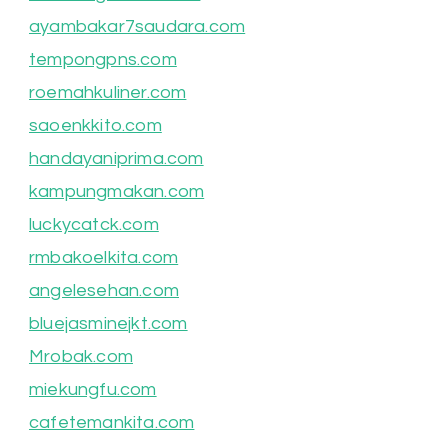
ayambakar7saudara.com
tempongpns.com
roemahkuliner.com
saoenkkito.com
handayaniprima.com
kampungmakan.com
luckycatck.com
rmbakoelkita.com
angelesehan.com
bluejasminejkt.com
Mrobak.com
miekungfu.com
cafetemankita.com