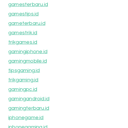
gamesterbaru.id
gamestips.id
gameterbaru.id
gamestrik.id
trikgames.id
gamingiphone.id
gamingmobile.id
tipsgaming.id
trikgaming.id
gamingpc.id
gamingandroid.id
gamingterbaru.id
iphonegame.id
iphonegaming.id