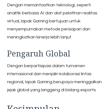
Dengan memanfaatkan teknologi, seperti
analitik berbasis AI dan alat pelatihan realitas
virtual, lapak Gaming bertujuan untuk
menyempurnakan metode persiapan dan
meningkatkan kinerja lebih lanjut.
Pengaruh Global
Dengan berpartisipasi dalam turnamen
internasional dan menjalin kolaborasi lintas
regional, lapak Gaming berupaya meninggalkan
jejak global yang langgeng di bidang esports.
Kesimpulan