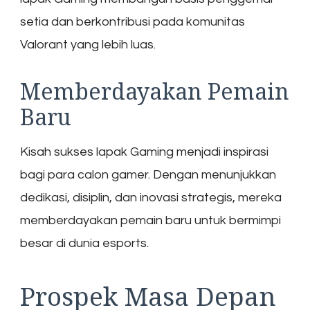
setia dan berkontribusi pada komunitas
Valorant yang lebih luas.
Memberdayakan Pemain
Baru
Kisah sukses lapak Gaming menjadi inspirasi
bagi para calon gamer. Dengan menunjukkan
dedikasi, disiplin, dan inovasi strategis, mereka
memberdayakan pemain baru untuk bermimpi
besar di dunia esports.
Prospek Masa Depan