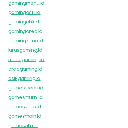
gamingmenu.id
gamingasik.id
gamingahli.id
gamingarea.id
gamingzona.id
jurusgaming.id
menugaming.id
areagaming.id
asikgaming.id
gamesmenu.id
gamesmurni.id
gamesjurus.id
gamesmain.id
gamesahli.id