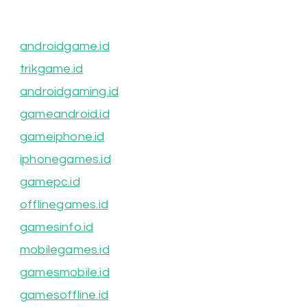
androidgame.id
trikgame.id
androidgaming.id
gameandroid.id
gameiphone.id
iphonegames.id
gamepc.id
offlinegames.id
gamesinfo.id
mobilegames.id
gamesmobile.id
gamesoffline.id