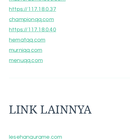
https://117.18.0.37
championqq.com
https://117.18.0.40
hematqq.com
murniqq.com
menuqq.com
LINK LAINNYA
lesehangurame.com