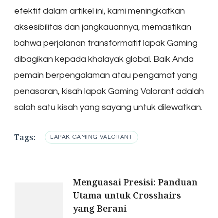
efektif dalam artikel ini, kami meningkatkan
aksesibilitas dan jangkauannya, memastikan
bahwa perjalanan transformatif lapak Gaming
dibagikan kepada khalayak global. Baik Anda
pemain berpengalaman atau pengamat yang
penasaran, kisah lapak Gaming Valorant adalah
salah satu kisah yang sayang untuk dilewatkan.
Tags:
LAPAK-GAMING-VALORANT
Post
Menguasai Presisi: Panduan
Utama untuk Crosshairs
Navigation
yang Berani