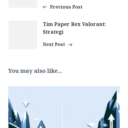
Previous Post
Tim Paper Rex Valorant:
Strategi
Next Post
You may also like...