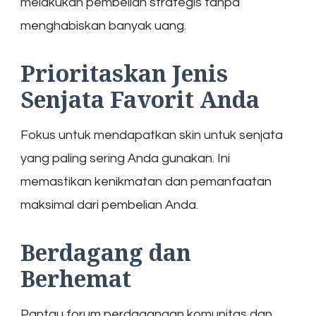
melakukan pembelian strategis tanpa
menghabiskan banyak uang.
Prioritaskan Jenis
Senjata Favorit Anda
Fokus untuk mendapatkan skin untuk senjata
yang paling sering Anda gunakan. Ini
memastikan kenikmatan dan pemanfaatan
maksimal dari pembelian Anda.
Berdagang dan
Berhemat
Pantau forum perdagangan komunitas dan