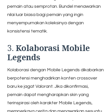
pemain atau semprotan. Bundel menawarkan
nilai luar biasa bagi pemain yang ingin
menyempurnakan koleksinya dengan
konsistensi tematik.
3.
Kolaborasi Mobile
Legends
Kolaborasi dengan Mobile Legends dikabarkan
berpotensi menghadirkan konten crossover
baru ke jagat Valorant. Jika dikonfirmasi,
pemain dapat mengharapkan skin yang
terinspirasi oleh karakter Mobile Legends,
memperkaya cerita dan menawarkan sesuatu