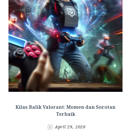
Kilas Balik Valorant: Momen dan Sorotan
Terbaik
April 29, 2026