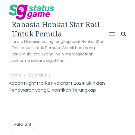
Rahasia Honkai Star Rail
Untuk Pemula
Ini dia Rahasia paling lengkap buat Honkai Star
Rail tahun Untuk Pemula. Cocok buat yang
baru mulai atau yang ingin meningkatkan
performa secara signifikan!
Home
Valorant
/
/
Kapan Night Market Valorant 2024: Skin dan
Penawaran yang Dinantikan Terungkap
Valorant