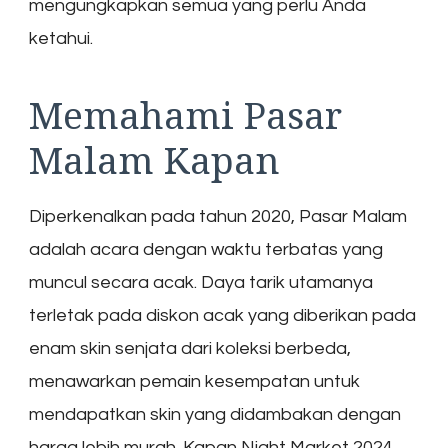
mengungkapkan semua yang perlu Anda
ketahui.
Memahami Pasar
Malam Kapan
Diperkenalkan pada tahun 2020, Pasar Malam
adalah acara dengan waktu terbatas yang
muncul secara acak. Daya tarik utamanya
terletak pada diskon acak yang diberikan pada
enam skin senjata dari koleksi berbeda,
menawarkan pemain kesempatan untuk
mendapatkan skin yang didambakan dengan
harga lebih murah. Kapan Night Market 2024