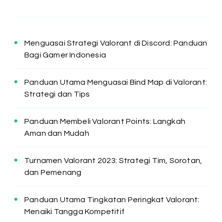
Menguasai Strategi Valorant di Discord: Panduan
Bagi Gamer Indonesia
Panduan Utama Menguasai Bind Map di Valorant:
Strategi dan Tips
Panduan Membeli Valorant Points: Langkah
Aman dan Mudah
Turnamen Valorant 2023: Strategi Tim, Sorotan,
dan Pemenang
Panduan Utama Tingkatan Peringkat Valorant:
Menaiki Tangga Kompetitif