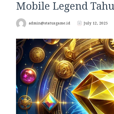
Mobile Legend Tahu
admin@statusgame.id
July 12, 2025