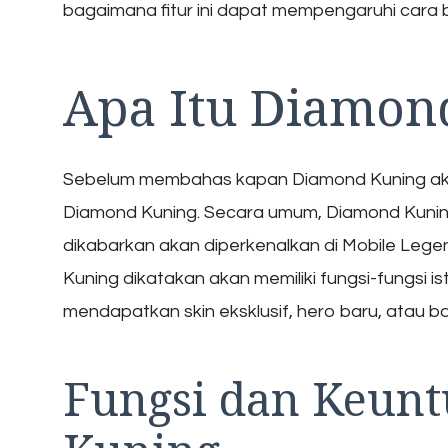
bagaimana fitur ini dapat mempengaruhi cara 
Apa Itu Diamon
Sebelum membahas kapan Diamond Kuning akan
Diamond Kuning. Secara umum, Diamond Kunin
dikabarkan akan diperkenalkan di Mobile Leg
Kuning dikatakan akan memiliki fungsi-fungsi 
mendapatkan skin eksklusif, hero baru, atau b
Fungsi dan Keunt