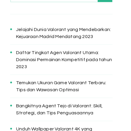
Jelajahi Dunia Valorant yang Mendebarkan:
Kejuaraan Madrid Mendatang 2023
Daftar Tingkat Agen Valorant Utama:
Dominasi Permainan Kompetitif pada tahun
2023
Temukan Ukuran Game Valorant Terbaru:
Tips dan Wawasan Optimasi
Bangkitnya Agent Tejo di Valorant: Skill,
Strategi, dan Tips Penguasaannya
Unduh Wallpaper Valorant 4K yang