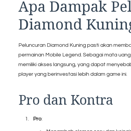
Apa Dampak Pe
Diamond Kuning
Peluncuran Diamond Kuning pasti akan memba
permainan Mobile Legend. Sebagai mata uang
memiliki akses langsung, yang dapat menyeba
player yang berinvestasi lebih dalam game ini.
Pro dan Kontra
Pro
: