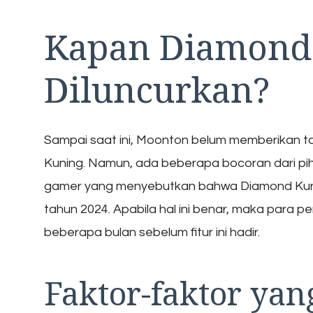
Kapan Diamond
Diluncurkan?
Sampai saat ini, Moonton belum memberikan t
Kuning. Namun, ada beberapa bocoran dari pi
gamer yang menyebutkan bahwa Diamond Kuni
tahun 2024. Apabila hal ini benar, maka para 
beberapa bulan sebelum fitur ini hadir.
Faktor-faktor ya