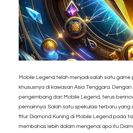
Mobile Legend telah menjadi salah satu game 
khususnya di kawasan Asia Tenggara. Dengan j
pengembang dari Mobile Legend, terus berin
pemainnya. Salah satu spekulasi terbaru yang
fitur Diamond Kuning di Mobile Legend pada tahu
membahas lebih dalam mengenai apa itu Diamon