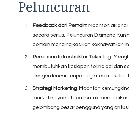
Peluncuran
Feedback dari Pemain
: Moonton dikena
secara serius. Peluncuran Diamond Kuni
pemain mengindikasikan kekhawatiran 
Persiapan Infrastruktur Teknologi
: Mengh
membutuhkan kesiapan teknologi dan se
dengan lancar tanpa bug atau masalah te
Strategi Marketing
: Moonton kemungkina
marketing yang tepat untuk memastikan
gelombang besar pengguna yang antusi