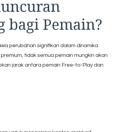
luncuran
 bagi Pemain?
wa perubahan signifikan dalam dinamika
 premium, tidak semua pemain mungkin akan
bkan jarak antara pemain Free-to-Play dan