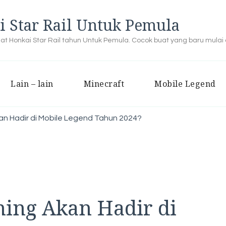
i Star Rail Untuk Pemula
buat Honkai Star Rail tahun Untuk Pemula. Cocok buat yang baru mulai
Lain – lain
Minecraft
Mobile Legend
n Hadir di Mobile Legend Tahun 2024?
ing Akan Hadir di