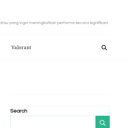
 atau yang ingin meningkatkan performa secara signifikan!
Valorant
Search
Search