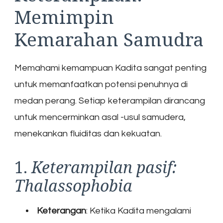
Memimpin
Kemarahan Samudra
Memahami kemampuan Kadita sangat penting
untuk memanfaatkan potensi penuhnya di
medan perang. Setiap keterampilan dirancang
untuk mencerminkan asal -usul samudera,
menekankan fluiditas dan kekuatan.
1.
Keterampilan pasif:
Thalassophobia
Keterangan
: Ketika Kadita mengalami