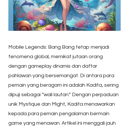
Mobile Legends: Bang Bang tetap menjadi
fenomena global, memikat jutaan orang
dengan gameplay dinamis dan daftar
pahlawan yang bersemangat. Di antara para
pemain yang beragam ini adalah Kadita, sering
dipuji sebagai “wali lautan.” Dengan perpaduan
unik Mystique dan Might, Kadita menawarkan
kepada para pemain pengalaman bermain
game yang menawan. Artikel ini menggali jauh