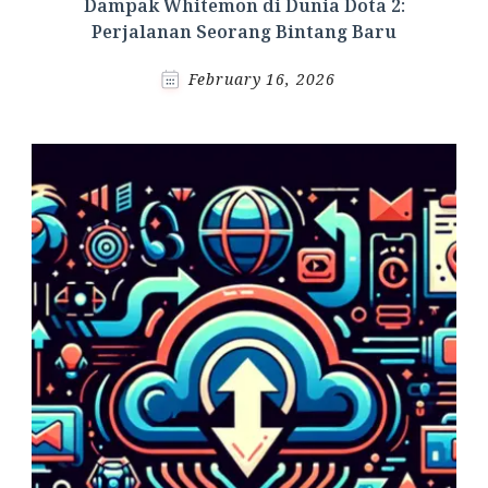
Dampak Whitemon di Dunia Dota 2:
Perjalanan Seorang Bintang Baru
February 16, 2026