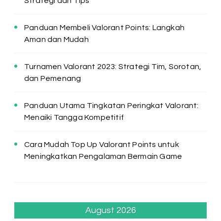
Strategi dan Tips
Panduan Membeli Valorant Points: Langkah
Aman dan Mudah
Turnamen Valorant 2023: Strategi Tim, Sorotan,
dan Pemenang
Panduan Utama Tingkatan Peringkat Valorant:
Menaiki Tangga Kompetitif
Cara Mudah Top Up Valorant Points untuk
Meningkatkan Pengalaman Bermain Game
August 2026