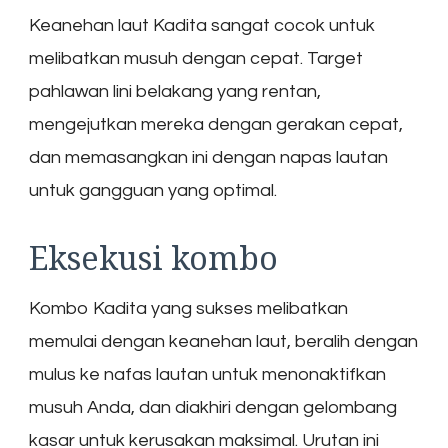
Keanehan laut Kadita sangat cocok untuk
melibatkan musuh dengan cepat. Target
pahlawan lini belakang yang rentan,
mengejutkan mereka dengan gerakan cepat,
dan memasangkan ini dengan napas lautan
untuk gangguan yang optimal.
Eksekusi kombo
Kombo Kadita yang sukses melibatkan
memulai dengan keanehan laut, beralih dengan
mulus ke nafas lautan untuk menonaktifkan
musuh Anda, dan diakhiri dengan gelombang
kasar untuk kerusakan maksimal. Urutan ini