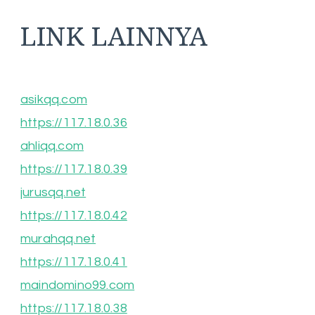
LINK LAINNYA
asikqq.com
https://117.18.0.36
ahliqq.com
https://117.18.0.39
jurusqq.net
https://117.18.0.42
murahqq.net
https://117.18.0.41
maindomino99.com
https://117.18.0.38