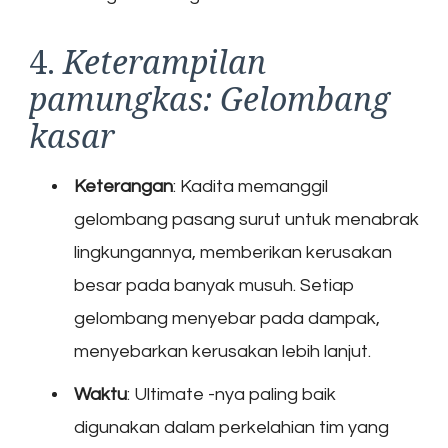
4.
Keterampilan
pamungkas: Gelombang
kasar
Keterangan
: Kadita memanggil
gelombang pasang surut untuk menabrak
lingkungannya, memberikan kerusakan
besar pada banyak musuh. Setiap
gelombang menyebar pada dampak,
menyebarkan kerusakan lebih lanjut.
Waktu
: Ultimate -nya paling baik
digunakan dalam perkelahian tim yang