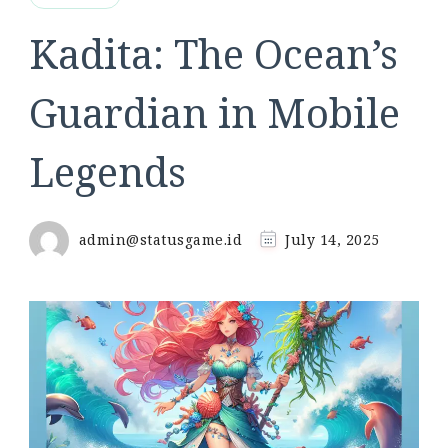
Kadita: The Ocean’s
Guardian in Mobile
Legends
admin@statusgame.id
July 14, 2025