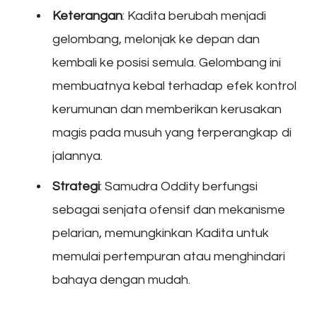
Keterangan
: Kadita berubah menjadi
gelombang, melonjak ke depan dan
kembali ke posisi semula. Gelombang ini
membuatnya kebal terhadap efek kontrol
kerumunan dan memberikan kerusakan
magis pada musuh yang terperangkap di
jalannya.
Strategi
: Samudra Oddity berfungsi
sebagai senjata ofensif dan mekanisme
pelarian, memungkinkan Kadita untuk
memulai pertempuran atau menghindari
bahaya dengan mudah.