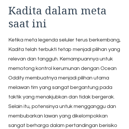
Kadita dalam meta
saat ini
Ketika meta legenda seluler terus berkembang,
Kadita telah terbukti tetap menjadi pilihan yang
relevan dan tangguh. Kemampuannya untuk
memotong kontrol kerumunan dengan Ocean
Oddity membuatnya menjadi pilihan utama
melawan tim yang sangat bergantung pada
taktik yang menakjubkan dan tidak bergerak.
Selain itu, potensinya untuk mengganggu dan
membubarkan lawan yang dikelompokkan
sangat berharga dalam pertandingan berisiko