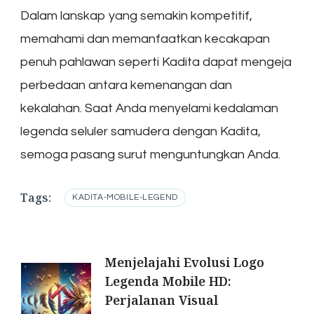
Dalam lanskap yang semakin kompetitif,
memahami dan memanfaatkan kecakapan
penuh pahlawan seperti Kadita dapat mengeja
perbedaan antara kemenangan dan
kekalahan. Saat Anda menyelami kedalaman
legenda seluler samudera dengan Kadita,
semoga pasang surut menguntungkan Anda.
Tags:
KADITA-MOBILE-LEGEND
Post
Menjelajahi Evolusi Logo
Legenda Mobile HD:
Navigation
Perjalanan Visual