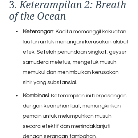
3.
Keterampilan 2: Breath
of the Ocean
Keterangan
: Kadita memanggil kekuatan
lautan untuk menangani kerusakan akibat
efek. Setelah penundaan singkat, geyser
samudera meletus, mengetuk musuh
memukul dan menimbulkan kerusakan
sihir yang substansial.
Kombinasi
: Keterampilan ini berpasangan
dengan keanehan laut, memungkinkan
pemain untuk melumpuhkan musuh
secara efektif dan menindaklanjuti
dengan serangan tambahan.