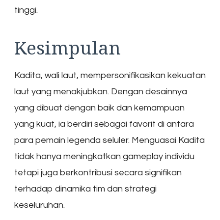
tinggi.
Kesimpulan
Kadita, wali laut, mempersonifikasikan kekuatan
laut yang menakjubkan. Dengan desainnya
yang dibuat dengan baik dan kemampuan
yang kuat, ia berdiri sebagai favorit di antara
para pemain legenda seluler. Menguasai Kadita
tidak hanya meningkatkan gameplay individu
tetapi juga berkontribusi secara signifikan
terhadap dinamika tim dan strategi
keseluruhan.