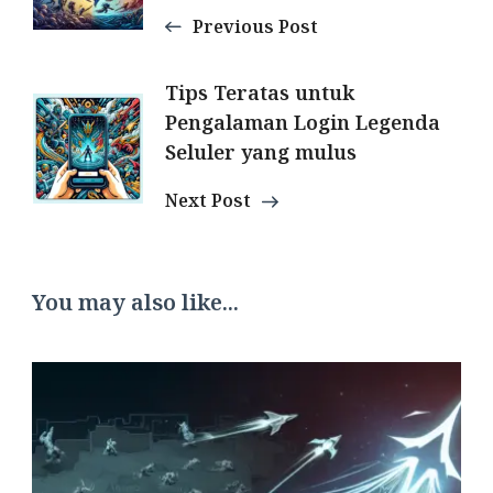
Previous Post
Tips Teratas untuk
Pengalaman Login Legenda
Seluler yang mulus
Next Post
You may also like...