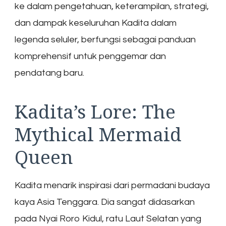
ke dalam pengetahuan, keterampilan, strategi,
dan dampak keseluruhan Kadita dalam
legenda seluler, berfungsi sebagai panduan
komprehensif untuk penggemar dan
pendatang baru.
Kadita’s Lore: The
Mythical Mermaid
Queen
Kadita menarik inspirasi dari permadani budaya
kaya Asia Tenggara. Dia sangat didasarkan
pada Nyai Roro Kidul, ratu Laut Selatan yang