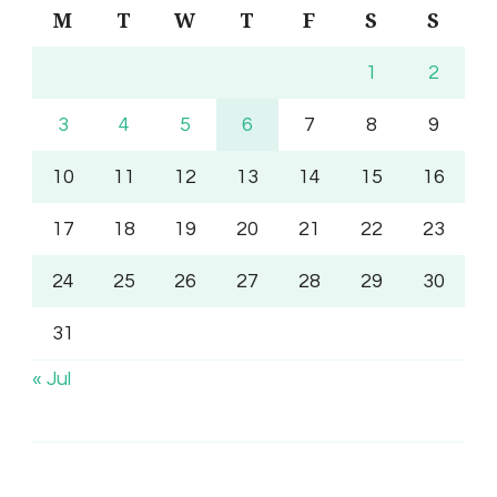
M
T
W
T
F
S
S
1
2
3
4
5
6
7
8
9
10
11
12
13
14
15
16
17
18
19
20
21
22
23
24
25
26
27
28
29
30
31
« Jul