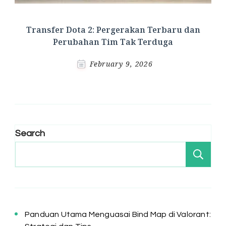
Transfer Dota 2: Pergerakan Terbaru dan
Perubahan Tim Tak Terduga
February 9, 2026
Search
Se
Panduan Utama Menguasai Bind Map di Valorant: