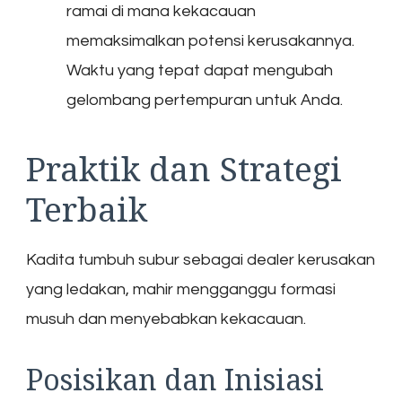
ramai di mana kekacauan
memaksimalkan potensi kerusakannya.
Waktu yang tepat dapat mengubah
gelombang pertempuran untuk Anda.
Praktik dan Strategi
Terbaik
Kadita tumbuh subur sebagai dealer kerusakan
yang ledakan, mahir mengganggu formasi
musuh dan menyebabkan kekacauan.
Posisikan dan Inisiasi