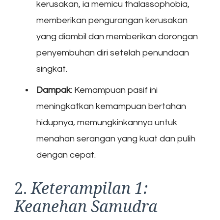
kerusakan, ia memicu thalassophobia,
memberikan pengurangan kerusakan
yang diambil dan memberikan dorongan
penyembuhan diri setelah penundaan
singkat.
Dampak
: Kemampuan pasif ini
meningkatkan kemampuan bertahan
hidupnya, memungkinkannya untuk
menahan serangan yang kuat dan pulih
dengan cepat.
2.
Keterampilan 1:
Keanehan Samudra