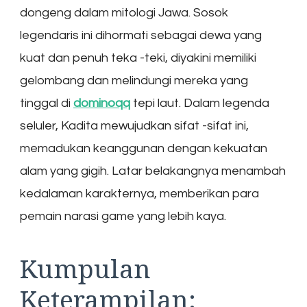
dongeng dalam mitologi Jawa. Sosok
legendaris ini dihormati sebagai dewa yang
kuat dan penuh teka -teki, diyakini memiliki
gelombang dan melindungi mereka yang
tinggal di
dominoqq
tepi laut. Dalam legenda
seluler, Kadita mewujudkan sifat -sifat ini,
memadukan keanggunan dengan kekuatan
alam yang gigih. Latar belakangnya menambah
kedalaman karakternya, memberikan para
pemain narasi game yang lebih kaya.
Kumpulan
Keterampilan: