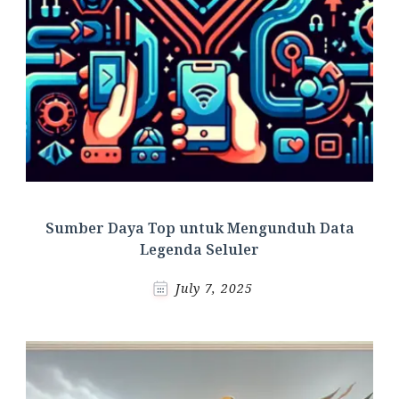
Sumber Daya Top untuk Mengunduh Data
Legenda Seluler
July 7, 2025