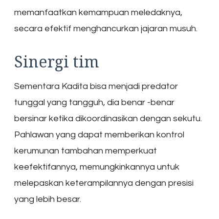
memanfaatkan kemampuan meledaknya,
secara efektif menghancurkan jajaran musuh.
Sinergi tim
Sementara Kadita bisa menjadi predator
tunggal yang tangguh, dia benar -benar
bersinar ketika dikoordinasikan dengan sekutu.
Pahlawan yang dapat memberikan kontrol
kerumunan tambahan memperkuat
keefektifannya, memungkinkannya untuk
melepaskan keterampilannya dengan presisi
yang lebih besar.