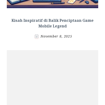
Kisah Inspiratif di Balik Penciptaan Game
Mobile Legend
November 8, 2025