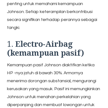
penting untuk memahami kemampuan
Johnson. Setiap keterampilan berkontribusi
secara signifikan terhadap perannya sebagai
tangki.
1.
Electro-Airbag
(kemampuan pasif)
Kemampuan pasif Johnson diaktifkan ketika
HP -nya jatuh di bawah 30%. Armornya
menerima dorongan substansial, mengurangi
kerusakan yang masuk. Pasif ini memungkinkan
Johnson untuk menahan perkelahian yang
diperpanjang dan membuat lowongan untuk