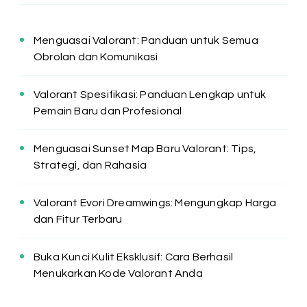
Menguasai Valorant: Panduan untuk Semua
Obrolan dan Komunikasi
Valorant Spesifikasi: Panduan Lengkap untuk
Pemain Baru dan Profesional
Menguasai Sunset Map Baru Valorant: Tips,
Strategi, dan Rahasia
Valorant Evori Dreamwings: Mengungkap Harga
dan Fitur Terbaru
Buka Kunci Kulit Eksklusif: Cara Berhasil
Menukarkan Kode Valorant Anda