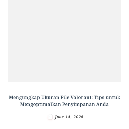
Mengungkap Ukuran File Valorant: Tips untuk
Mengoptimalkan Penyimpanan Anda
June 14, 2026