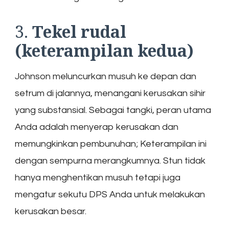
3.
Tekel rudal
(keterampilan kedua)
Johnson meluncurkan musuh ke depan dan
setrum di jalannya, menangani kerusakan sihir
yang substansial. Sebagai tangki, peran utama
Anda adalah menyerap kerusakan dan
memungkinkan pembunuhan; Keterampilan ini
dengan sempurna merangkumnya. Stun tidak
hanya menghentikan musuh tetapi juga
mengatur sekutu DPS Anda untuk melakukan
kerusakan besar.