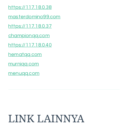
https://117.18.0.38
masterdomino99.com
https://117.18.0.37
championqq.com
https://117.18.0.40
hematqq.com
murniqq.com
menuqq.com
LINK LAINNYA