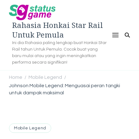
Rahasia Honkai Star Rail
Untuk Pemula
Ini dia Rahasia paling lengkap buat Honkai Star
Rail tahun Untuk Pemula. Cocok buat yang
baru mulai atau yang ingin meningkatkan
performa secara signifikan!
Home
Mobile Legend
/
/
Johnson Mobile Legend: Menguasai peran tangki
untuk dampak maksimal
Mobile Legend