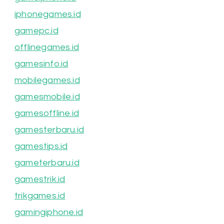
iphonegames.id
gamepc.id
offlinegames.id
gamesinfo.id
mobilegames.id
gamesmobile.id
gamesoffline.id
gamesterbaru.id
gamestips.id
gameterbaru.id
gamestrik.id
trikgames.id
gamingiphone.id