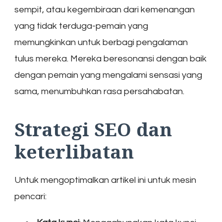
sempit, atau kegembiraan dari kemenangan
yang tidak terduga-pemain yang
memungkinkan untuk berbagi pengalaman
tulus mereka. Mereka beresonansi dengan baik
dengan pemain yang mengalami sensasi yang
sama, menumbuhkan rasa persahabatan.
Strategi SEO dan
keterlibatan
Untuk mengoptimalkan artikel ini untuk mesin
pencari: