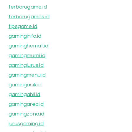
terbarugame.id
terbarugames.id
tipsgame.id
gaminginfo.id
gaminghemat.id
gamingmurni.id
gamingjurus.id
gamingmenu.id
gamingasik.id
gamingahli.id
gamingarea.id
gamingzona.id
jurusgaming.id