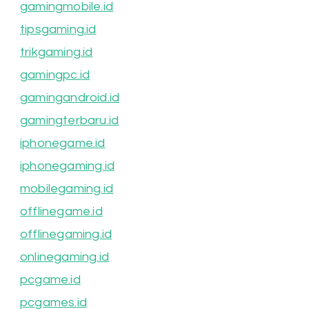
gamingmobile.id
tipsgaming.id
trikgaming.id
gamingpc.id
gamingandroid.id
gamingterbaru.id
iphonegame.id
iphonegaming.id
mobilegaming.id
offlinegame.id
offlinegaming.id
onlinegaming.id
pcgame.id
pcgames.id