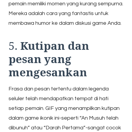
pemain memiliki momen yang kurang sempurna.
Mereka adalah cara yang fantastis untuk
membawa humor ke dalam diskusi game Anda.
5.
Kutipan dan
pesan yang
mengesankan
Frasa dan pesan tertentu dalam legenda
seluler telah mendapatkan tempat di hati
setiap pemain. GIF yang menampilkan kutipan
dalam game ikonik ini-seperti “An Musuh telah
dibunuh” atau “Darah Pertama”-sangat cocok