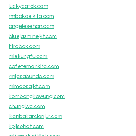
luckycatck.com
rmbakoelkita.com
angelesehan.com
bluejasminejkt.com
Mrobak.com
miekungfu.com
cafetemankita.com
rmjasabundo.com
mimoosajkt.com
kembangkawung.com
chungiwa.com
ikanbakarcianjur.com
kpjisehat.com