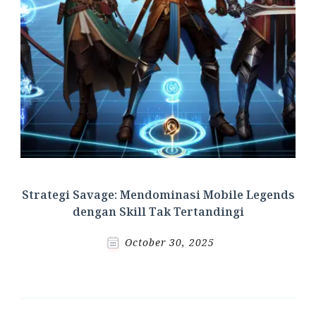
Strategi Savage: Mendominasi Mobile Legends
dengan Skill Tak Tertandingi
October 30, 2025