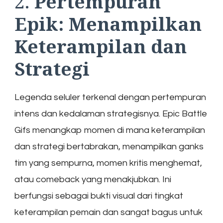
2.
Pertempuran
Epik: Menampilkan
Keterampilan dan
Strategi
Legenda seluler terkenal dengan pertempuran
intens dan kedalaman strategisnya. Epic Battle
Gifs menangkap momen di mana keterampilan
dan strategi bertabrakan, menampilkan ganks
tim yang sempurna, momen kritis menghemat,
atau comeback yang menakjubkan. Ini
berfungsi sebagai bukti visual dari tingkat
keterampilan pemain dan sangat bagus untuk