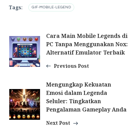
Tags:
GIF-MOBILE-LEGEND
Post
Cara Main Mobile Legends di
PC Tanpa Menggunakan Nox:
Navigation
Alternatif Emulator Terbaik
Previous Post
Mengungkap Kekuatan
Emosi dalam Legenda
Seluler: Tingkatkan
Pengalaman Gameplay Anda
Next Post