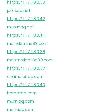
https://117.18.0.39
jurusqq.net
https://117.18.0.42
murahqq.net
https://117.18.0.41
maindomino99.com
https://117.18.0.38
masterdomino99.com
https://117.18.0.37
championqq.com
https://117.18.0.40
hematqq.com
murniqq.com
menuqq.com