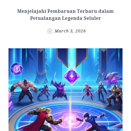
Menjelajahi Pembaruan Terbaru dalam
Petualangan Legenda Seluler
March 3, 2026