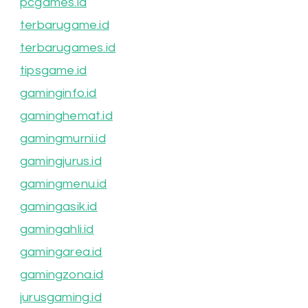
pcgames.id
terbarugame.id
terbarugames.id
tipsgame.id
gaminginfo.id
gaminghemat.id
gamingmurni.id
gamingjurus.id
gamingmenu.id
gamingasik.id
gamingahli.id
gamingarea.id
gamingzona.id
jurusgaming.id