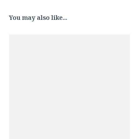
You may also like...