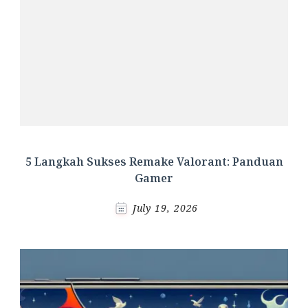
5 Langkah Sukses Remake Valorant: Panduan
Gamer
July 19, 2026