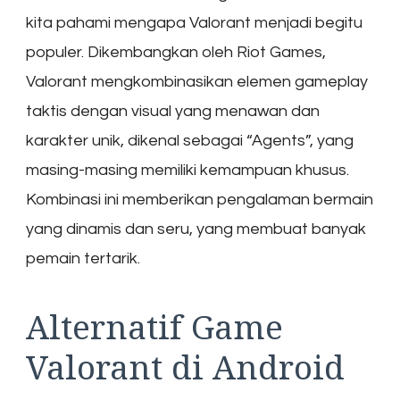
kita pahami mengapa Valorant menjadi begitu
populer. Dikembangkan oleh Riot Games,
Valorant mengkombinasikan elemen gameplay
taktis dengan visual yang menawan dan
karakter unik, dikenal sebagai “Agents”, yang
masing-masing memiliki kemampuan khusus.
Kombinasi ini memberikan pengalaman bermain
yang dinamis dan seru, yang membuat banyak
pemain tertarik.
Alternatif Game
Valorant di Android