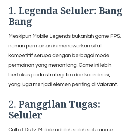
1.
Legenda Seluler: Bang
Bang
Meskipun Mobile Legends bukanlah game FPS,
namun permainan ini menawarkan sifat
kompetitif serupa dengan berbagai mode
permainan yang menantang. Game ini lebih
berfokus pada strategi tim dan koordinasi,
yang juga menjadi elemen penting di Valorant.
2.
Panggilan Tugas:
Seluler
Call of Duty: Mobile adalah salah satu game