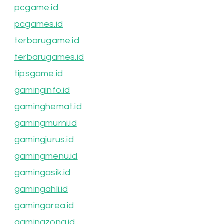
pcgame.id
pcgames.id
terbarugame.id
terbarugames.id
tipsgame.id
gaminginfo.id
gaminghemat.id
gamingmurni.id
gamingjurus.id
gamingmenu.id
gamingasik.id
gamingahli.id
gamingarea.id
gamingzona.id