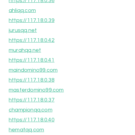
https://117.18.0.36
ahliqq.com
https://117.18.0.39
jurusqq.net
https://117.18.0.42
murahqq.net
https://117.18.0.41
maindomino99.com
https://117.18.0.38
masterdomino99.com
https://117.18.0.37
championqq.com
https://117.18.0.40
hematqq.com