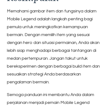
Memahami gambar item dan fungsinya dalam
Mobile Legend adalah langkah penting bagi
pemula untuk meningkatkan kemampuan
bermain. Dengan memilih item yang sesuai
dengan hero dan situasi permainan, Anda akan
lebih siap menghadapi berbagai tantangan di
medan pertempuran. Jangan takut untuk
bereksperimen dengan berbagai build item dan
sesuaikan strategi Anda berdasarkan
pengalaman bermain.
Semoga panduan ini membantu Anda dalam
perjalanan menjadi pemain Mobile Legend