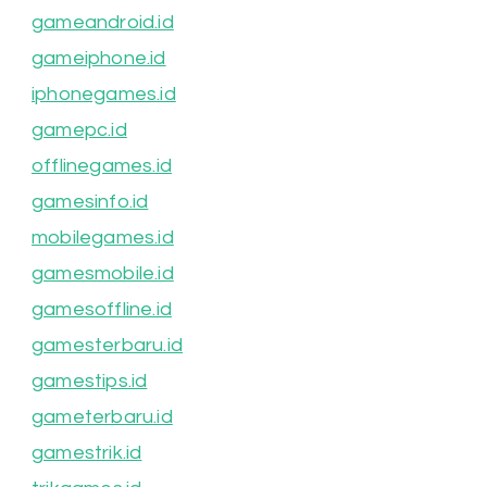
gameandroid.id
gameiphone.id
iphonegames.id
gamepc.id
offlinegames.id
gamesinfo.id
mobilegames.id
gamesmobile.id
gamesoffline.id
gamesterbaru.id
gamestips.id
gameterbaru.id
gamestrik.id