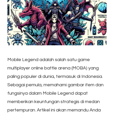
Mobile Legend adalah salah satu game
multiplayer online battle arena (MOBA) yang
paling populer di dunia, termasuk di Indonesia.
Sebagai pemula, memahami gambar item dan
fungsinya dalam Mobile Legend dapat
memberikan keuntungan strategis di medan
pertempuran. Artikel ini akan memandu Anda