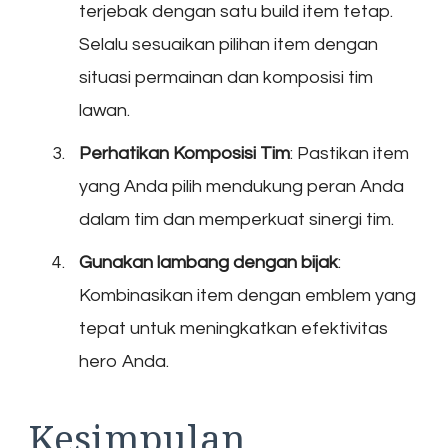
terjebak dengan satu build item tetap.
Selalu sesuaikan pilihan item dengan
situasi permainan dan komposisi tim
lawan.
Perhatikan Komposisi Tim
: Pastikan item
yang Anda pilih mendukung peran Anda
dalam tim dan memperkuat sinergi tim.
Gunakan lambang dengan bijak
:
Kombinasikan item dengan emblem yang
tepat untuk meningkatkan efektivitas
hero Anda.
Kesimpulan