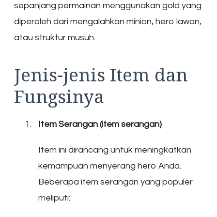
sepanjang permainan menggunakan gold yang
diperoleh dari mengalahkan minion, hero lawan,
atau struktur musuh.
Jenis-jenis Item dan
Fungsinya
Item Serangan (item serangan)
Item ini dirancang untuk meningkatkan
kemampuan menyerang hero Anda.
Beberapa item serangan yang populer
meliputi: