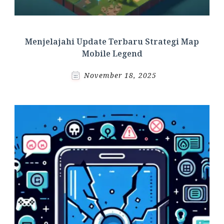
Menjelajahi Update Terbaru Strategi Map
Mobile Legend
November 18, 2025