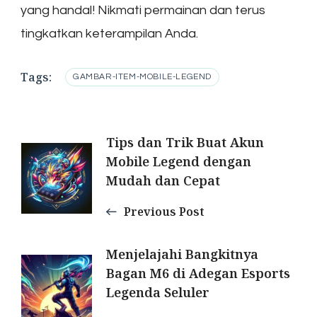
yang handal! Nikmati permainan dan terus
tingkatkan keterampilan Anda.
Tags:
GAMBAR-ITEM-MOBILE-LEGEND
Post
Tips dan Trik Buat Akun
Mobile Legend dengan
Navigation
Mudah dan Cepat
Previous Post
Menjelajahi Bangkitnya
Bagan M6 di Adegan Esports
Legenda Seluler