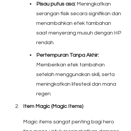
Pisau putus asa:
Meningkatkan
serangan fisik secara signifikan dan
menambahkan efek tambahan
saat menyerang musuh dengan HP
rendah.
Pertempuran Tanpa Akhir:
Memberikan efek tambahan
setelah menggunakan skill, serta
meningkatkan lifesteal dan mana
regen.
Item Magic (Magic Items)
Magic items sangat penting bagi hero