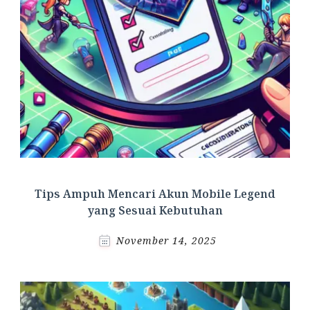
Tips Ampuh Mencari Akun Mobile Legend
yang Sesuai Kebutuhan
November 14, 2025