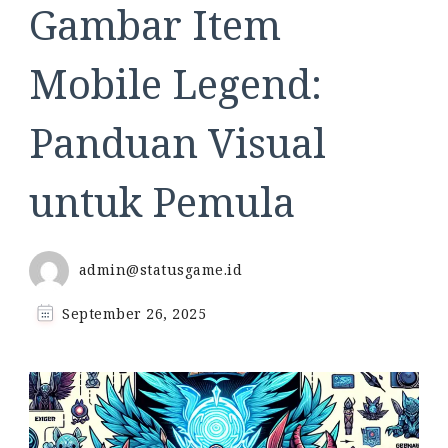
Gambar Item
Mobile Legend:
Panduan Visual
untuk Pemula
admin@statusgame.id
September 26, 2025