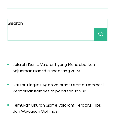
Search
Se
Jelajahi Dunia Valorant yang Mendebarkan:
Kejuaraan Madrid Mendatang 2023
Daftar Tingkat Agen Valorant Utama: Dominasi
Permainan Kompetitif pada tahun 2023
Temukan Ukuran Game Valorant Terbaru: Tips
dan Wawasan Optimasi