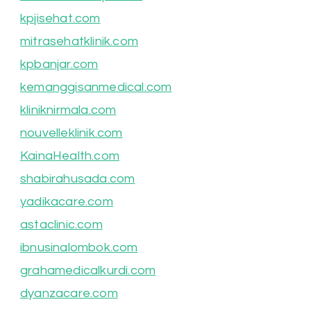
kpjisehat.com
mitrasehatklinik.com
kpbanjar.com
kemanggisanmedical.com
kliniknirmala.com
nouvelleklinik.com
KainaHealth.com
shabirahusada.com
yadikacare.com
astaclinic.com
ibnusinalombok.com
grahamedicalkurdi.com
dyanzacare.com