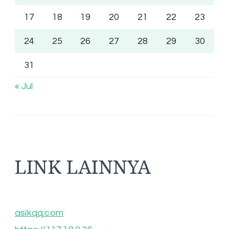
17
18
19
20
21
22
23
24
25
26
27
28
29
30
31
« Jul
LINK LAINNYA
asikqq.com