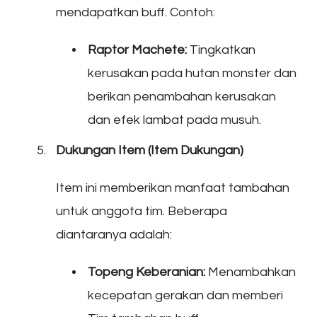
mendapatkan buff. Contoh:
Raptor Machete:
Tingkatkan
kerusakan pada hutan monster dan
berikan penambahan kerusakan
dan efek lambat pada musuh.
Dukungan Item (Item Dukungan)
Item ini memberikan manfaat tambahan
untuk anggota tim. Beberapa
diantaranya adalah:
Topeng Keberanian:
Menambahkan
kecepatan gerakan dan memberi