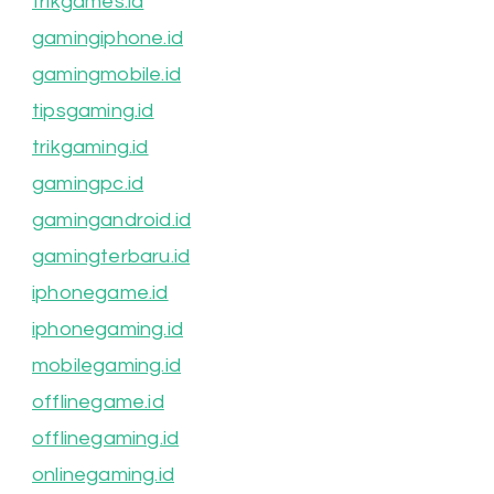
trikgames.id
gamingiphone.id
gamingmobile.id
tipsgaming.id
trikgaming.id
gamingpc.id
gamingandroid.id
gamingterbaru.id
iphonegame.id
iphonegaming.id
mobilegaming.id
offlinegame.id
offlinegaming.id
onlinegaming.id