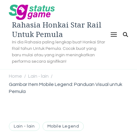
Rahasia Honkai Star Rail
Untuk Pemula
Ini dia Rahasia paling lengkap buat Honkai Star
Rail tahun Untuk Pemula. Cocok buat yang
baru mulai atau yang ingin meningkatkan
performa secara signifikan!
Home
Lain - lain
/
/
Gambar Item Mobile Legend: Panduan Visual untuk
Pemula
Lain - lain
Mobile Legend