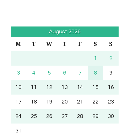
August 2026
M
T
W
T
F
S
S
1
2
3
4
5
6
7
8
9
10
11
12
13
14
15
16
17
18
19
20
21
22
23
24
25
26
27
28
29
30
31