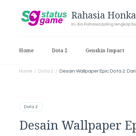
Rahasia Honka
Ini dia Rahasia paling lengkap 
Home
Dota 2
Genshin Impact
Home
Dota 2
Desain Wallpaper Epic Dota 2: Da
/
/
Dota 2
Desain Wallpaper Ep