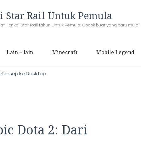
i Star Rail Untuk Pemula
buat Honkai Star Rail tahun Untuk Pemula. Cocok buat yang baru mulai
Lain – lain
Minecraft
Mobile Legend
ri Konsep ke Desktop
ic Dota 2: Dari