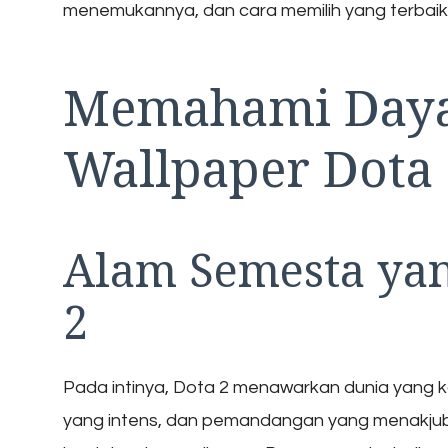
menemukannya, dan cara memilih yang terbaik 
Memahami Daya
Wallpaper Dota
Alam Semesta yan
2
Pada intinya, Dota 2 menawarkan dunia yang
yang intens, dan pemandangan yang menakjubka