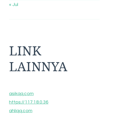
« Jul
LINK
LAINNYA
asikqq.com
https://117.18.0.36
ahliqq.com