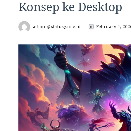
Konsep ke Desktop
admin@statusgame.id
February 4, 202