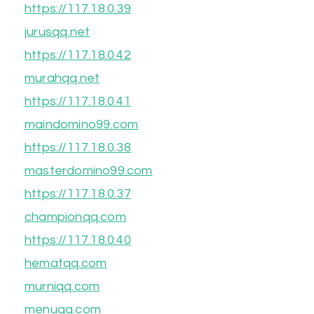
https://117.18.0.39
jurusqq.net
https://117.18.0.42
murahqq.net
https://117.18.0.41
maindomino99.com
https://117.18.0.38
masterdomino99.com
https://117.18.0.37
championqq.com
https://117.18.0.40
hematqq.com
murniqq.com
menuqq.com