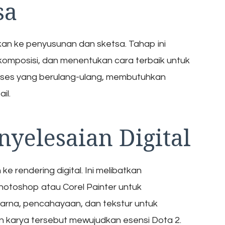
sa
kan ke penyusunan dan sketsa. Tahap ini
 komposisi, dan menentukan cara terbaik untuk
roses yang berulang-ulang, membutuhkan
il.
yelesaian Digital
e rendering digital. Ini melibatkan
otoshop atau Corel Painter untuk
rna, pencahayaan, dan tekstur untuk
n karya tersebut mewujudkan esensi Dota 2.