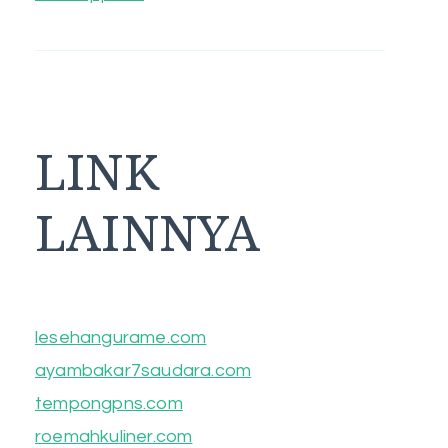
LINK
LAINNYA
lesehangurame.com
ayambakar7saudara.com
tempongpns.com
roemahkuliner.com