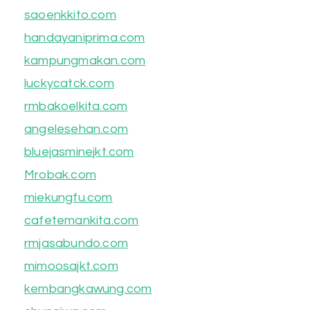
saoenkkito.com
handayaniprima.com
kampungmakan.com
luckycatck.com
rmbakoelkita.com
angelesehan.com
bluejasminejkt.com
Mrobak.com
miekungfu.com
cafetemankita.com
rmjasabundo.com
mimoosajkt.com
kembangkawung.com