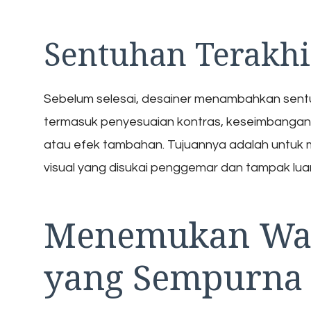
Sentuhan Terakhi
Sebelum selesai, desainer menambahkan sentuh
termasuk penyesuaian kontras, keseimbangan
atau efek tambahan. Tujuannya adalah untuk
visual yang disukai penggemar dan tampak lua
Menemukan Wal
yang Sempurna