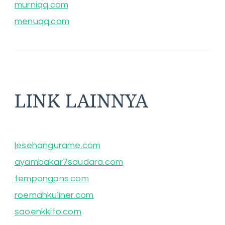
murniqq.com
menuqq.com
LINK LAINNYA
lesehangurame.com
ayambakar7saudara.com
tempongpns.com
roemahkuliner.com
saoenkkito.com