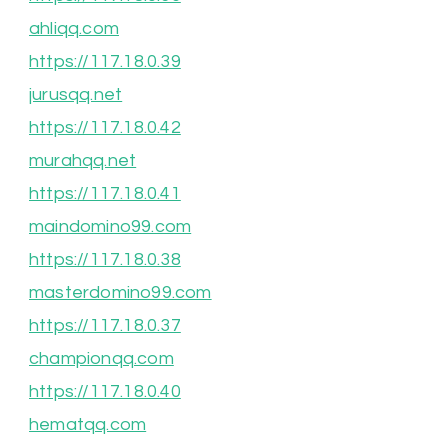
ahliqq.com
https://117.18.0.39
jurusqq.net
https://117.18.0.42
murahqq.net
https://117.18.0.41
maindomino99.com
https://117.18.0.38
masterdomino99.com
https://117.18.0.37
championqq.com
https://117.18.0.40
hematqq.com