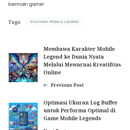
bermain game!
Tags:
VOUCHER-MOBILE-LEGEND
Post
Membawa Karakter Mobile
Legend ke Dunia Nyata
Navigation
Melalui Mewarnai Kreatifitas
Online
Previous Post
Optimasi Ukuran Log Buffer
untuk Performa Optimal di
Game Mobile Legends