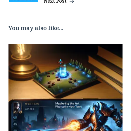
Next Post
You may also like...