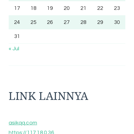
17
18
19
20
21
22
23
24
25
26
27
28
29
30
31
« Jul
LINK LAINNYA
asikqq.com
https://117.18.0.36