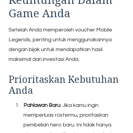
Game Anda
Setelah Anda memperoleh voucher Mobile
Legends, penting untuk menggunakannya
dengan bijak untuk mendapatkan hasil
maksimal dari investasi Anda.
Prioritaskan Kebutuhan
Anda
Pahlawan Baru
: Jika kamu ingin
memperluas rostermu, prioritaskan
pembelian hero baru. Ini tidak hanya