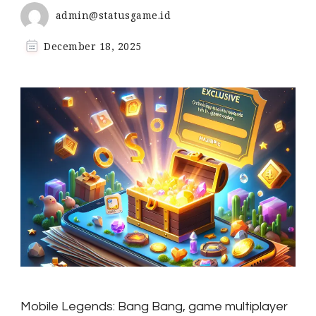
admin@statusgame.id
December 18, 2025
Mobile Legends: Bang Bang, game multiplayer