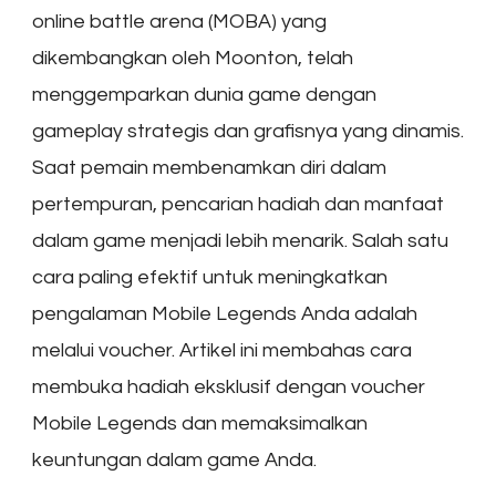
online battle arena (MOBA) yang
dikembangkan oleh Moonton, telah
menggemparkan dunia game dengan
gameplay strategis dan grafisnya yang dinamis.
Saat pemain membenamkan diri dalam
pertempuran, pencarian hadiah dan manfaat
dalam game menjadi lebih menarik. Salah satu
cara paling efektif untuk meningkatkan
pengalaman Mobile Legends Anda adalah
melalui voucher. Artikel ini membahas cara
membuka hadiah eksklusif dengan voucher
Mobile Legends dan memaksimalkan
keuntungan dalam game Anda.