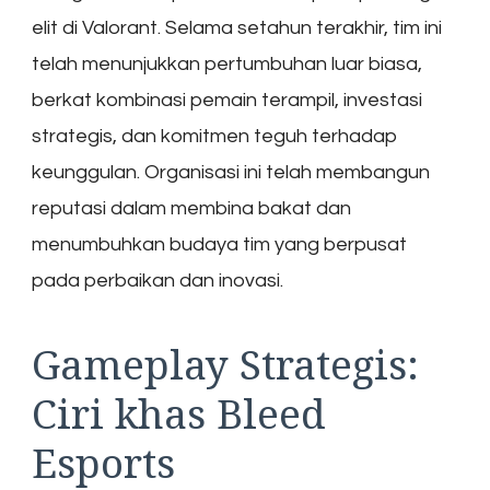
elit di Valorant. Selama setahun terakhir, tim ini
telah menunjukkan pertumbuhan luar biasa,
berkat kombinasi pemain terampil, investasi
strategis, dan komitmen teguh terhadap
keunggulan. Organisasi ini telah membangun
reputasi dalam membina bakat dan
menumbuhkan budaya tim yang berpusat
pada perbaikan dan inovasi.
Gameplay Strategis:
Ciri khas Bleed
Esports