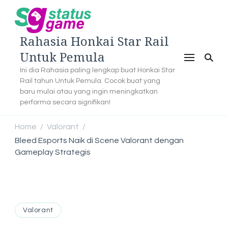
Rahasia Honkai Star Rail
Untuk Pemula
Ini dia Rahasia paling lengkap buat Honkai Star
Rail tahun Untuk Pemula. Cocok buat yang
baru mulai atau yang ingin meningkatkan
performa secara signifikan!
Home
Valorant
/
/
Bleed Esports Naik di Scene Valorant dengan
Gameplay Strategis
Valorant