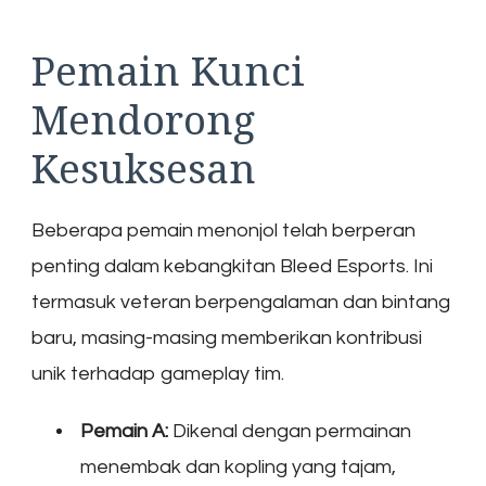
Pemain Kunci
Mendorong
Kesuksesan
Beberapa pemain menonjol telah berperan
penting dalam kebangkitan Bleed Esports. Ini
termasuk veteran berpengalaman dan bintang
baru, masing-masing memberikan kontribusi
unik terhadap gameplay tim.
Pemain A:
Dikenal dengan permainan
menembak dan kopling yang tajam,