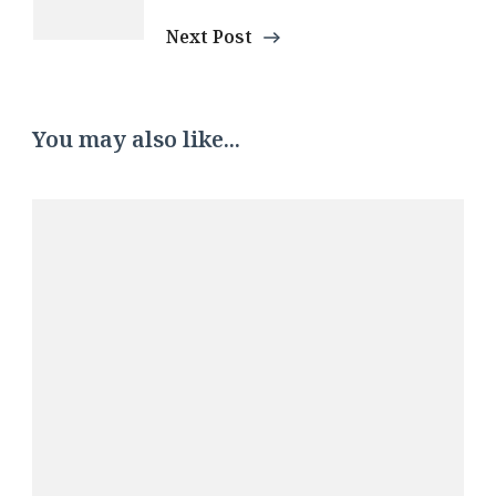
Next Post
You may also like...