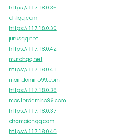
https://117.18.0.36
ahliqq.com
https://117.18.0.39
jurusqq.net
https://117.18.0.42
murahqq.net
https://117.18.0.41
maindomino99.com
https://117.18.0.38
masterdomino99.com
https://117.18.0.37
championqq.com
https://117.18.0.40