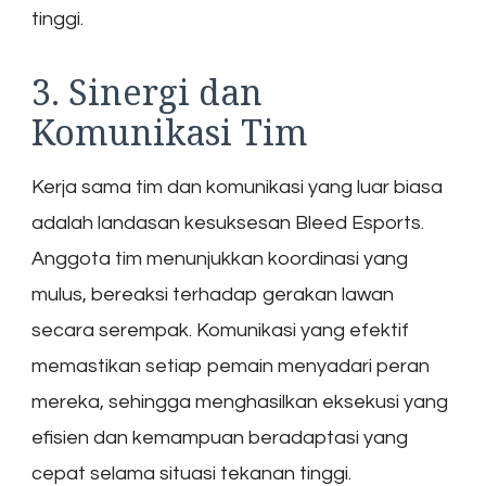
tinggi.
3. Sinergi dan
Komunikasi Tim
Kerja sama tim dan komunikasi yang luar biasa
adalah landasan kesuksesan Bleed Esports.
Anggota tim menunjukkan koordinasi yang
mulus, bereaksi terhadap gerakan lawan
secara serempak. Komunikasi yang efektif
memastikan setiap pemain menyadari peran
mereka, sehingga menghasilkan eksekusi yang
efisien dan kemampuan beradaptasi yang
cepat selama situasi tekanan tinggi.