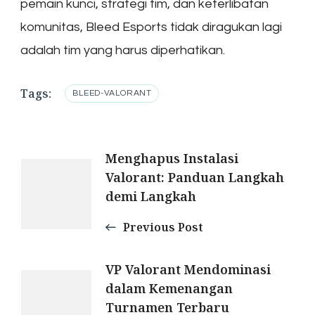
pemain kunci, strategi tim, dan keterlibatan
komunitas, Bleed Esports tidak diragukan lagi
adalah tim yang harus diperhatikan.
Tags:
BLEED-VALORANT
Post
Menghapus Instalasi
Valorant: Panduan Langkah
Navigation
demi Langkah
Previous Post
VP Valorant Mendominasi
dalam Kemenangan
Turnamen Terbaru