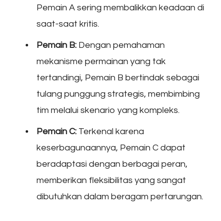
Pemain A sering membalikkan keadaan di
saat-saat kritis.
Pemain B:
Dengan pemahaman
mekanisme permainan yang tak
tertandingi, Pemain B bertindak sebagai
tulang punggung strategis, membimbing
tim melalui skenario yang kompleks.
Pemain C:
Terkenal karena
keserbagunaannya, Pemain C dapat
beradaptasi dengan berbagai peran,
memberikan fleksibilitas yang sangat
dibutuhkan dalam beragam pertarungan.