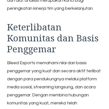
dan alat analisis merupakan kunci bagi
peningkatan kinerja tim yang berkelanjutan.
Keterlibatan
Komunitas dan Basis
Penggemar
Bleed Esports memahami nilai dari basis
penggemar yang kuat dan secara aktif terlibat
dengan para pendukungnya melalui platform
media sosial, streaming langsung, dan acara
penggemar. Dengan membina hubungan
komunitas yang kuat, mereka telah