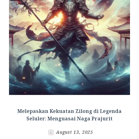
Melepaskan Kekuatan Zilong di Legenda
Seluler: Menguasai Naga Prajurit
August 13, 2025