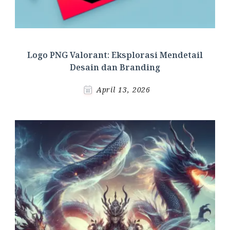
Logo PNG Valorant: Eksplorasi Mendetail
Desain dan Branding
April 13, 2026