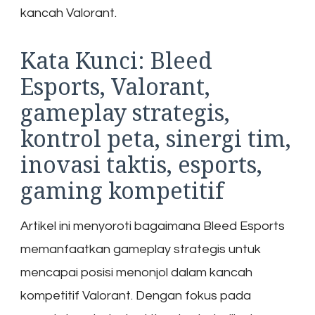
kancah Valorant.
Kata Kunci: Bleed
Esports, Valorant,
gameplay strategis,
kontrol peta, sinergi tim,
inovasi taktis, esports,
gaming kompetitif
Artikel ini menyoroti bagaimana Bleed Esports
memanfaatkan gameplay strategis untuk
mencapai posisi menonjol dalam kancah
kompetitif Valorant. Dengan fokus pada