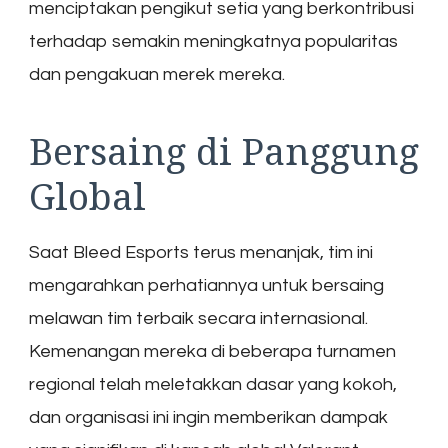
menciptakan pengikut setia yang berkontribusi
terhadap semakin meningkatnya popularitas
dan pengakuan merek mereka.
Bersaing di Panggung
Global
Saat Bleed Esports terus menanjak, tim ini
mengarahkan perhatiannya untuk bersaing
melawan tim terbaik secara internasional.
Kemenangan mereka di beberapa turnamen
regional telah meletakkan dasar yang kokoh,
dan organisasi ini ingin memberikan dampak