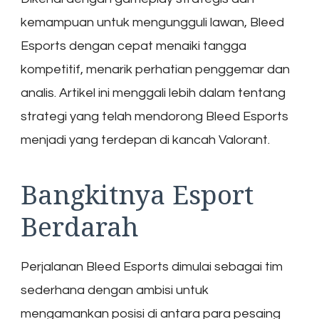
kemampuan untuk mengungguli lawan, Bleed
Esports dengan cepat menaiki tangga
kompetitif, menarik perhatian penggemar dan
analis. Artikel ini menggali lebih dalam tentang
strategi yang telah mendorong Bleed Esports
menjadi yang terdepan di kancah Valorant.
Bangkitnya Esport
Berdarah
Perjalanan Bleed Esports dimulai sebagai tim
sederhana dengan ambisi untuk
mengamankan posisi di antara para pesaing