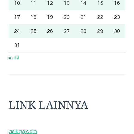
10
11
12
13
14
15
16
17
18
19
20
21
22
23
24
25
26
27
28
29
30
31
« Jul
LINK LAINNYA
asikqq.com