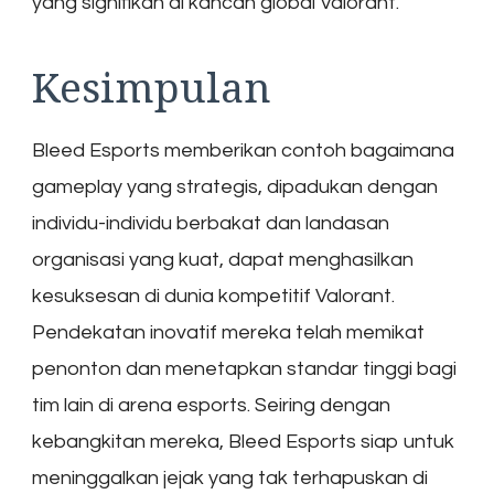
yang signifikan di kancah global Valorant.
Kesimpulan
Bleed Esports memberikan contoh bagaimana
gameplay yang strategis, dipadukan dengan
individu-individu berbakat dan landasan
organisasi yang kuat, dapat menghasilkan
kesuksesan di dunia kompetitif Valorant.
Pendekatan inovatif mereka telah memikat
penonton dan menetapkan standar tinggi bagi
tim lain di arena esports. Seiring dengan
kebangkitan mereka, Bleed Esports siap untuk
meninggalkan jejak yang tak terhapuskan di