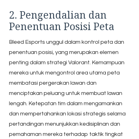
2. Pengendalian dan
Penentuan Posisi Peta
Bleed Esports unggul dalam kontrol peta dan
penentuan posisi, yang merupakan elemen
penting dalam strategi Valorant. Kemampuan
mereka untuk mengontrol area utama peta
membatasi pergerakan lawan dan
menciptakan peluang untuk membuat lawan
lengah. Ketepatan tim dalam mengamankan
dan mempertahankan lokasi strategis selama
pertandingan menunjukkan kedisiplinan dan
pemahaman mereka terhadap taktik tingkat