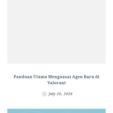
Panduan Utama Menguasai Agen Baru di
Valorant
July 20, 2026