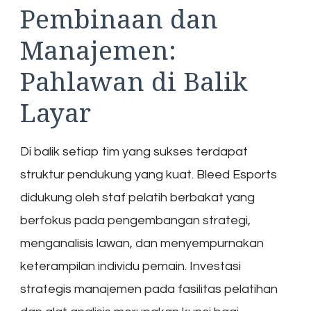
Pembinaan dan
Manajemen:
Pahlawan di Balik
Layar
Di balik setiap tim yang sukses terdapat
struktur pendukung yang kuat. Bleed Esports
didukung oleh staf pelatih berbakat yang
berfokus pada pengembangan strategi,
menganalisis lawan, dan menyempurnakan
keterampilan individu pemain. Investasi
strategis manajemen pada fasilitas pelatihan