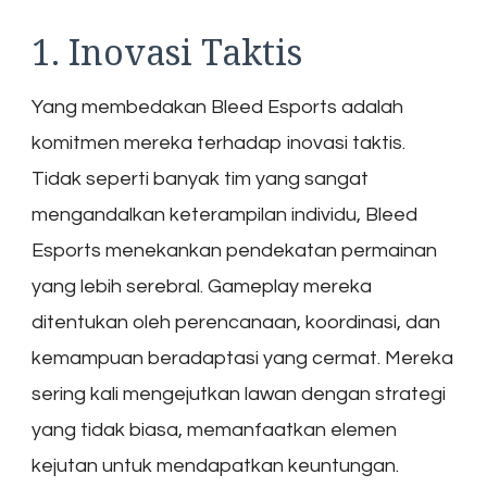
1. Inovasi Taktis
Yang membedakan Bleed Esports adalah
komitmen mereka terhadap inovasi taktis.
Tidak seperti banyak tim yang sangat
mengandalkan keterampilan individu, Bleed
Esports menekankan pendekatan permainan
yang lebih serebral. Gameplay mereka
ditentukan oleh perencanaan, koordinasi, dan
kemampuan beradaptasi yang cermat. Mereka
sering kali mengejutkan lawan dengan strategi
yang tidak biasa, memanfaatkan elemen
kejutan untuk mendapatkan keuntungan.