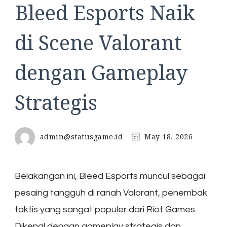
Bleed Esports Naik
di Scene Valorant
dengan Gameplay
Strategis
admin@statusgame.id
May 18, 2026
Belakangan ini, Bleed Esports muncul sebagai
pesaing tangguh di ranah Valorant, penembak
taktis yang sangat populer dari Riot Games.
Dikenal dengan gameplay strategis dan