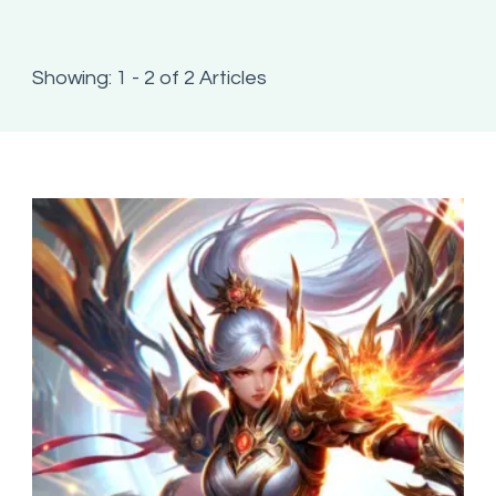
Showing: 1 - 2 of 2 Articles