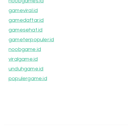
noobgames.id
gameviral.id
gamedaftar.id
gamesehat.id
gameterpopuler.id
noobgame.id
viralgame.id
unduhgame.id
populergame.id