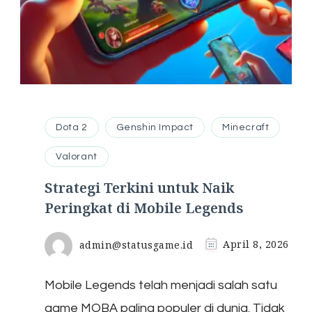
Dota 2
Genshin Impact
Minecraft
Valorant
Strategi Terkini untuk Naik
Peringkat di Mobile Legends
admin@statusgame.id
April 8, 2026
Mobile Legends telah menjadi salah satu
game MOBA paling populer di dunia. Tidak