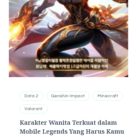
Dota 2
Genshin Impact
Minecraft
Valorant
Karakter Wanita Terkuat dalam
Mobile Legends Yang Harus Kamu