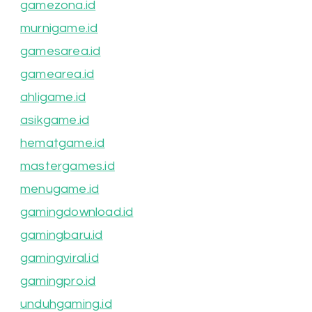
gamezona.id
murnigame.id
gamesarea.id
gamearea.id
ahligame.id
asikgame.id
hematgame.id
mastergames.id
menugame.id
gamingdownload.id
gamingbaru.id
gamingviral.id
gamingpro.id
unduhgaming.id