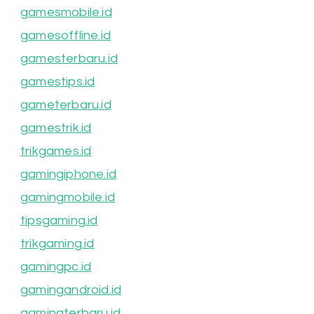
gamesmobile.id
gamesoffline.id
gamesterbaru.id
gamestips.id
gameterbaru.id
gamestrik.id
trikgames.id
gamingiphone.id
gamingmobile.id
tipsgaming.id
trikgaming.id
gamingpc.id
gamingandroid.id
gamingterbaru.id