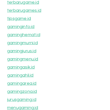
terbarugame.id
terbarugames.id
tipsgame.id
gaminginfo.id
gaminghemat.id
gamingmurni.id
gamingjurus.id
gamingmenu.id
gamingasik.id
gamingahli.id
gamingarea.id
gamingzona.id
jurusgaming.id
menugaming.id