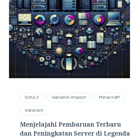
Dota 2
Genshin Impact
Minecraft
Valorant
Menjelajahi Pembaruan Terbaru
dan Peningkatan Server di Legenda