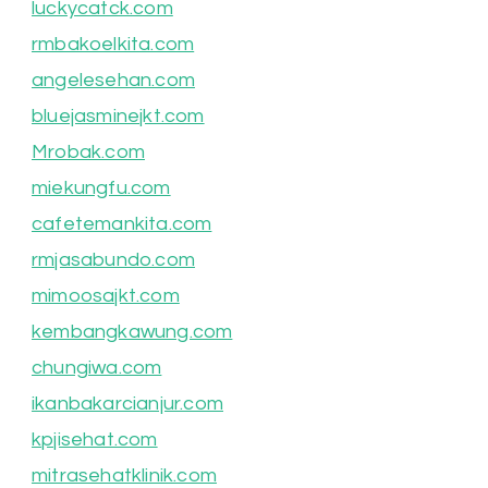
luckycatck.com
rmbakoelkita.com
angelesehan.com
bluejasminejkt.com
Mrobak.com
miekungfu.com
cafetemankita.com
rmjasabundo.com
mimoosajkt.com
kembangkawung.com
chungiwa.com
ikanbakarcianjur.com
kpjisehat.com
mitrasehatklinik.com