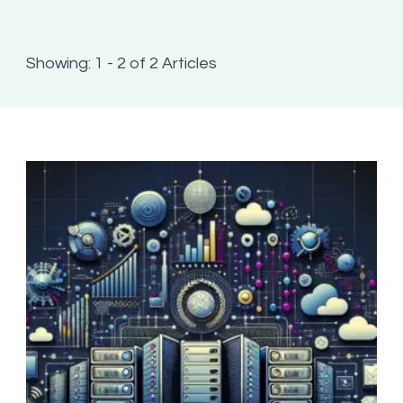
Showing: 1 - 2 of 2 Articles