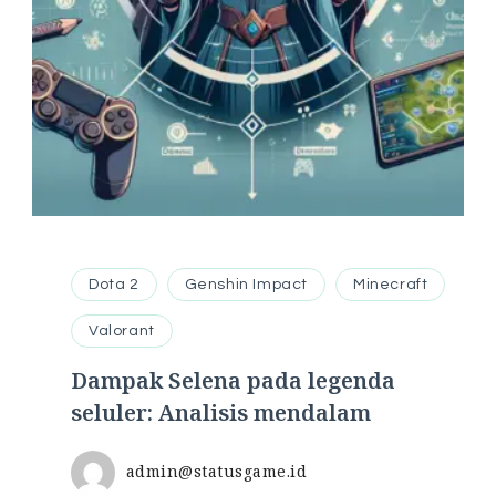
Dota 2
Genshin Impact
Minecraft
Valorant
Dampak Selena pada legenda
seluler: Analisis mendalam
admin@statusgame.id