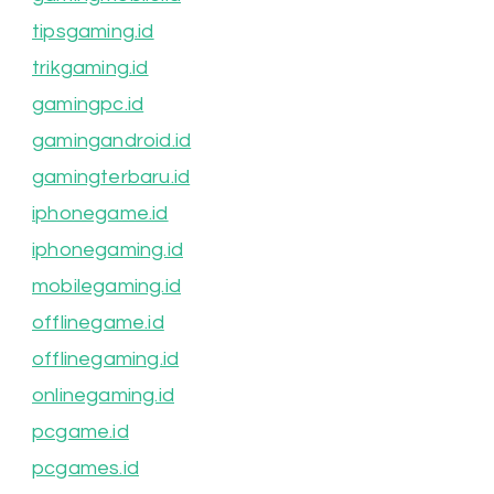
tipsgaming.id
trikgaming.id
gamingpc.id
gamingandroid.id
gamingterbaru.id
iphonegame.id
iphonegaming.id
mobilegaming.id
offlinegame.id
offlinegaming.id
onlinegaming.id
pcgame.id
pcgames.id